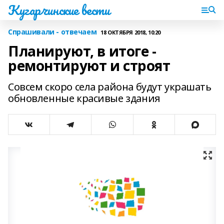
Кугарчинские вести
Спрашивали - отвечаем
18 ОКТЯБРЯ 2018, 10:20
Планируют, в итоге -
ремонтируют и строят
Совсем скоро села района будут украшать
обновленные красивые здания