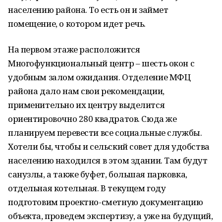
населению района. То есть он и займет
помещение, о котором идет речь.
На первом этаже расположится
Многофункциональный центр – шесть окон с
удобным залом ожидания. Отделение МФЦ
района дало нам свои рекомендации,
применительно их центру выделится
ориентировочно 280 квадратов. Сюда же
планируем перевести все социальные службы.
Хотели бы, чтобы и сельский совет для удобства
населению находился в этом здании. Там будут
санузлы, а также буфет, большая парковка,
отдельная котельная. В текущем году
подготовим проектно-сметную документацию
объекта, проведем экспертизу, а уже на будущий,