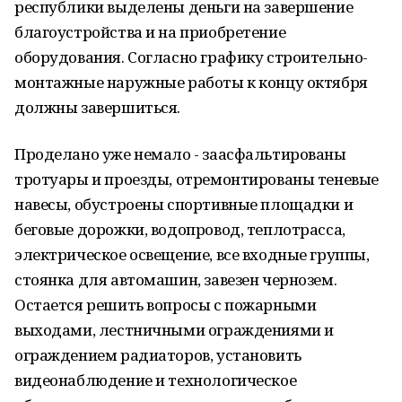
республики выделены деньги на завершение
благоустройства и на приобретение
оборудования. Согласно графику строительно-
монтажные наружные работы к концу октября
должны завершиться.
Проделано уже немало - заасфальтированы
тротуары и проезды, отремонтированы теневые
навесы, обустроены спортивные площадки и
беговые дорожки, водопровод, теплотрасса,
электрическое освещение, все входные группы,
стоянка для автомашин, завезен чернозем.
Остается решить вопросы с пожарными
выходами, лестничными ограждениями и
ограждением радиаторов, установить
видеонаблюдение и технологическое