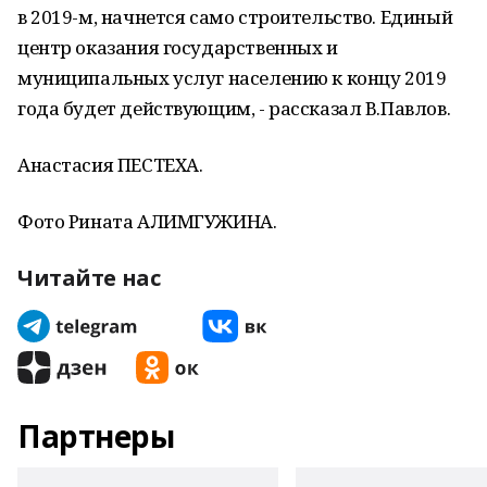
в 2019-м, начнется само строительство. Единый
центр оказания государственных и
муниципальных услуг населению к концу 2019
года будет действующим, - рассказал В.Павлов.
Анастасия ПЕСТЕХА.
Фото Рината АЛИМГУЖИНА.
Читайте нас
Партнеры