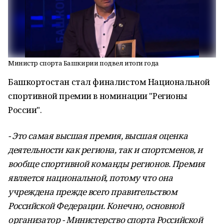
Министр спорта Башкирии подвел итоги года
Башкортостан стал финалистом Национальной
спортивной премии в номинации "Регионы
России".
- Это самая высшая премия, высшая оценка
деятельности как региона, так и спортсменов, и
вообще спортивной команды регионов. Премия
является национальной, потому что она
учреждена прежде всего правительством
Российской Федерации. Конечно, основной
организатор - Министерство спорта Российской