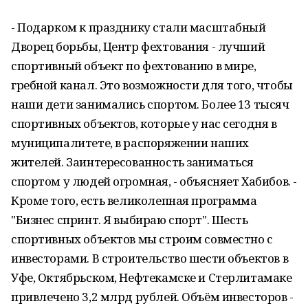
- Подарком к празднику стали масштабный
Дворец борьбы, Центр фехтования - лучший
спортивный объект по фехтованию в мире,
гребной канал. Это возможности для того, чтобы
наши дети занимались спортом. Более 13 тысяч
спортивных объектов, которые у нас сегодня в
муниципалитете, в распоряжении наших
жителей. Заинтересованность заниматься
спортом у людей огромная, - объясняет Хабибов. -
Кроме того, есть великолепная программа
"Бизнес спринт. Я выбираю спорт". Шесть
спортивных объектов мы строим совместно с
инвесторами. В строительство шести объектов в
Уфе, Октябрьском, Нефтекамске и Стерлитамаке
привлечено 3,2 млрд рублей. Объём инвесторов -