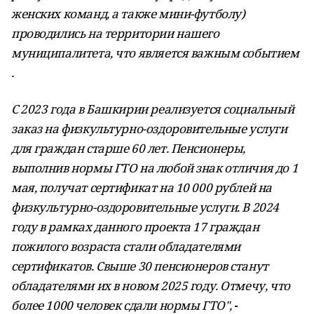
женских команд, а также мини-футболу)
проводились на территории нашего
муниципалитета, что является важным событием
.
С 2023 года в Башкирии реализуется социальный
заказ на физкультурно-оздоровительные услуги
для граждан старше 60 лет. Пенсионеры,
выполнив нормы ГТО на любой знак отличия до 1
мая, получат сертификат на 10 000 рублей на
физкультурно-оздоровительные услуги. В 2024
году в рамках данного проекта 17 граждан
пожилого возраста стали обладателями
сертификатов. Свыше 30 пенсионеров станут
обладателями их в новом 2025 году. Отмечу, что
более 1000 человек сдали нормы ГТО",
-