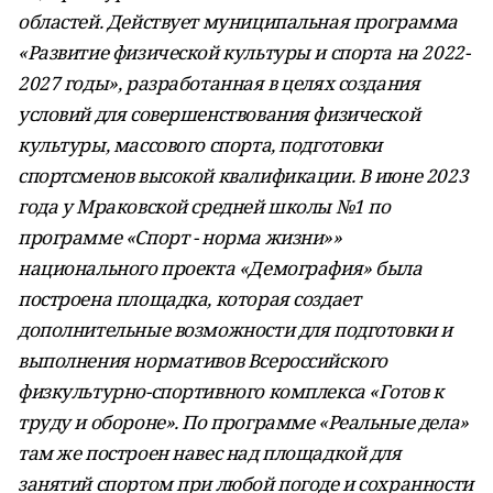
областей. Действует муниципальная программа
«Развитие физической культуры и спорта на 2022-
2027 годы», разработанная в целях создания
условий для совершенствования физической
культуры, массового спорта, подготовки
спортсменов высокой квалификации. В июне 2023
года у Мраковской средней школы №1 по
программе «Спорт - норма жизни»»
национального проекта «Демография» была
построена площадка, которая создает
дополнительные возможности для подготовки и
выполнения нормативов Всероссийского
физкультурно-спортивного комплекса «Готов к
труду и обороне». По программе «Реальные дела»
там же построен навес над площадкой для
занятий спортом при любой погоде и сохранности