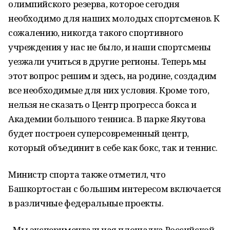
олимпийского резерва, которое сегодня
необходимо для наших молодых спортсменов. К
сожалению, никогда такого спортивного
учреждения у нас не было, и наши спортсмены
уезжали учиться в другие регионы. Теперь мы
этот вопрос решим и здесь, на родине, создадим
все необходимые для них условия. Кроме того,
нельзя не сказать о Центр прогресса бокса и
Академии большого тенниса. В парке Якутова
будет построен суперсовременный центр,
который объединит в себе как бокс, так и теннис.
Министр спорта также отметил, что
Башкортостан с большим интересом включается
в различные федеральные проекты.
- Мы экспериментальная площадка Российской