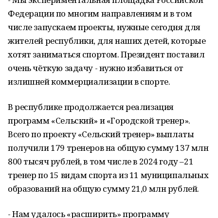
Федерации по многим направлениям и в том
числе запускаем проекты, нужные сегодня для
жителей республики, для наших детей, которые
хотят заниматься спортом. Президент поставил
очень чёткую задачу - нужно избавиться от
излишней коммерциализации в спорте.
В республике продолжается реализация
программ «Сельский» и «Городской тренер».
Всего по проекту «Сельский тренер» выплаты
получили 179 тренеров на общую сумму 137 млн
800 тысяч рублей, в том числе в 2024 году –21
тренер по 15 видам спорта из 11 муниципальных
образований на общую сумму 21,0 млн рублей.
- Нам удалось «расширить» программу