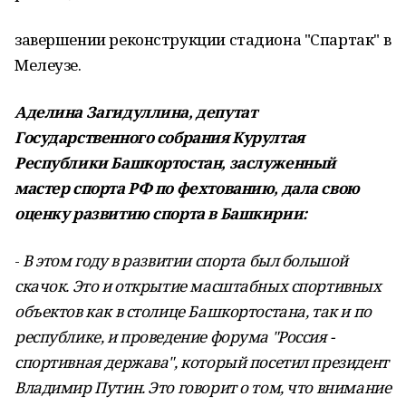
завершении реконструкции стадиона "Спартак" в
Мелеузе.
Аделина Загидуллина, депутат
Государственного собрания Курултая
Республики Башкортостан, заслуженный
мастер спорта РФ по фехтованию, дала свою
оценку развитию спорта в Башкирии:
-
В этом году в развитии спорта был большой
скачок. Это и открытие масштабных спортивных
объектов как в столице Башкортостана, так и по
республике, и проведение форума "Россия -
спортивная держава", который посетил президент
Владимир Путин. Это говорит о том, что внимание