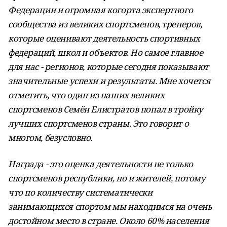
Федерации и огромная когорта экспертного
сообщества из великих спортсменов, тренеров,
которые оценивают деятельность спортивных
федераций, школ и объектов. Но самое главное
для нас - регионов, которые сегодня показывают
значительные успехи и результаты. Мне хочется
отметить, что один из наших великих
спортсменов Семён Елистратов попал в тройку
лучших спортсменов страны. Это говорит о
многом, безусловно.
Награда - это оценка деятельности не только
спортсменов республики, но и жителей, потому
что по количеству систематически
занимающихся спортом мы находимся на очень
достойном место в стране. Около 60% населения