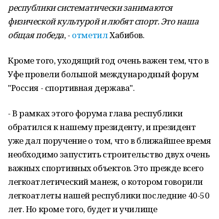
республики систематически занимаются
физической культурой и любят спорт. Это наша
общая победа
, -
отметил
Хабибов.
Кроме того, уходящий год очень важен тем, что в
Уфе провели большой международный форум
"Россия - спортивная держава".
- В рамках этого форума глава республики
обратился к нашему президенту, и президент
уже дал поручение о том, что в ближайшее время
необходимо запустить строительство двух очень
важных спортивных объектов. Это прежде всего
легкоатлетический манеж, о котором говорили
легкоатлеты нашей республики последние 40-50
лет. Но кроме того, будет и училище