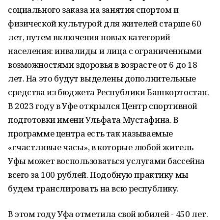
социального заказа на занятия спортом и
физической культурой для жителей старше 60
лет, путем включения новых категорий
населения: инвалиды и лица с ограниченными
возможностями здоровья в возрасте от 6 до 18
лет. На это будут выделены дополнительные
средства из бюджета Республики Башкортостан.
В 2023 году в Уфе открылся Центр спортивной
подготовки имени Ульфата Мустафина. В
программе центра есть так называемые
«счастливые часы», в которые любой житель
Уфы может воспользоваться услугами бассейна
всего за 100 рублей. Подобную практику мы
будем транслировать на всю республику.
В этом году Уфа отметила свой юбилей - 450 лет.