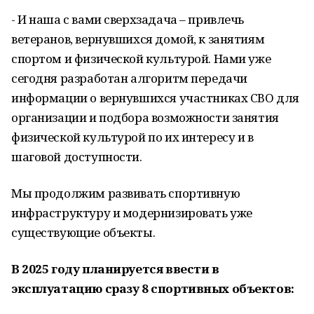
- И наша с вами сверхзадача – привлечь
ветеранов, вернувшихся домой, к занятиям
спортом и физической культурой. Нами уже
сегодня разработан алгоритм передачи
информации о вернувшихся участниках СВО для
организации и подбора возможности занятия
физической культурой по их интересу и в
шаговой доступности.
Мы продолжим развивать спортивную
инфраструктуру и модернизировать уже
существующие объекты.
В 2025 году планируется ввести в
эксплуатацию сразу 8 спортивных объектов: