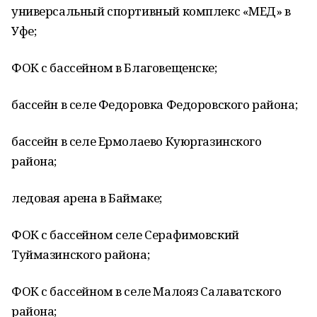
универсальный спортивный комплекс «МЕД» в
Уфе;
ФОК с бассейном в Благовещенске;
бассейн в селе Федоровка Федоровского района;
бассейн в селе Ермолаево Куюргазинского
района;
ледовая арена в Баймаке;
ФОК с бассейном селе Серафимовский
Туймазинского района;
ФОК с бассейном в селе Малояз Салаватского
района;