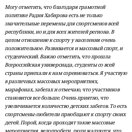
Могу отметить, что благодаря грамотной
политике Радия Хабирова есть не только
значительные перемены для спортсменов всей
республики, но и для всех жителей региона. В
целом отношение к спорту у населения очень
положительное. Развивается и массовый спорт, и
студенческий. Важно отметить, что прошла
Всероссийская универсиада, студенты со всей
страны приехали к нам соревноваться. Я участвую
в различных массовых мероприятиях,
марафонах, забегах и отмечаю, что участников
становится все больше. Очень приятно, что
увеличивается количество детских забегов. То есть
спортсмены-любители приобщают к спорту своих
детей. Порой, когда проходят такие массовые
мероприятия, велопробеги, люди жалуются, что