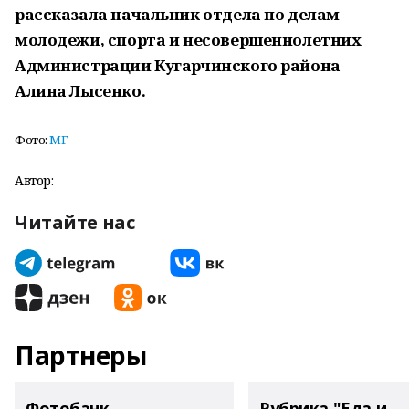
рассказала начальник отдела по делам
молодежи, спорта и несовершеннолетних
Администрации Кугарчинского района
Алина Лысенко.
Фото:
МГ
Автор:
Читайте нас
Партнеры
Фотобанк
Рубрика "Еда и