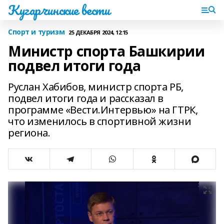
Кугарчинские вести
Спорт и туризм
25 ДЕКАБРЯ 2024, 12:15
Министр спорта Башкирии
подвел итоги года
Руслан Хабибов, министр спорта РБ,
подвел итоги года и рассказал в
программе «Вести.Интервью» на ГТРК,
что изменилось в спортивной жизни
региона.