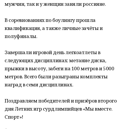
мужчин, так и у женщин заняли россияне.
В соревнованиях по боулингу прошла
квалификация, а также личные зачёты и
полуфиналы.
Завершали игровой день легкоатлеты в
следующих дисциплинах: метание диска,
прыжки в высоту, забеги на 100 метров и 5000
метров. Всего были разыграны комплекты
наград в семи дисциплинах.
Поздравляем победителей и призёров второго
дня Летних игр сурдлимпийцев «Мы вместе.
Спорт»!