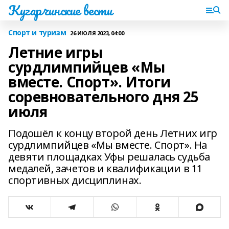
Кугарчинские вести
Спорт и туризм
26 ИЮЛЯ 2023, 04:00
Летние игры
сурдлимпийцев «Мы
вместе. Спорт». Итоги
соревновательного дня 25
июля
Подошёл к концу второй день Летних игр
сурдлимпийцев «Мы вместе. Спорт». На
девяти площадках Уфы решалась судьба
медалей, зачетов и квалификации в 11
спортивных дисциплинах.