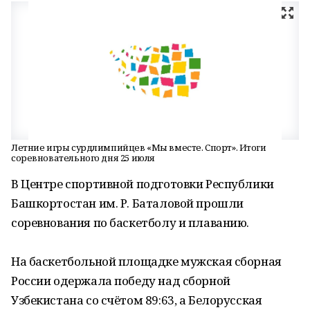
Летние игры сурдлимпийцев «Мы вместе. Спорт». Итоги
соревновательного дня 25 июля
В Центре спортивной подготовки Республики
Башкортостан им. Р. Баталовой прошли
соревнования по баскетболу и плаванию.
На баскетбольной площадке мужская сборная
России одержала победу над сборной
Узбекистана со счётом 89:63, а Белорусская