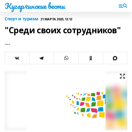
Кугарчинские вести
Спорт и туризм
21 МАРТА 2023, 12:12
"Среди своих сотрудников"
....