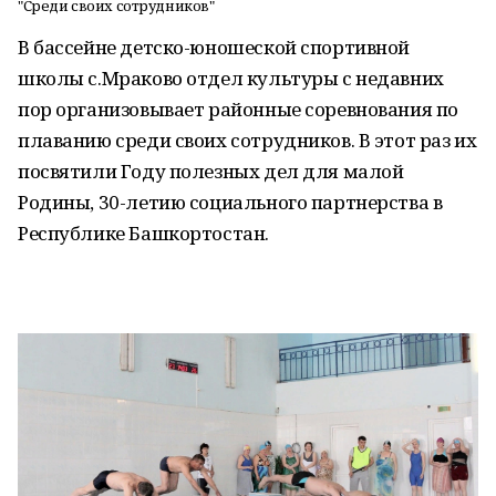
"Среди своих сотрудников"
В бассейне детско-юношеской спортивной
школы с.Мраково отдел культуры с недавних
пор организовывает районные соревнования по
плаванию среди своих сотрудников. В этот раз их
посвятили Году полезных дел для малой
Родины, 30-летию социального партнерства в
Республике Башкортостан.