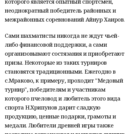
которого является опытный спортсмен,
неоднократный победитель районных и
межрайонных соревнований Айнур Хаиров.
Сами шахматисты никогда не ждут чьей-
либо финансовой поддержки, а сами
организовывают состязания и приобретают
призы. Некоторые из таких турниров
становятся традиционными. Ежегодно в
с.Мраково, к примеру, проходит "Медовый
турнир", победителям и участникам
которого пчеловод и любитель этого вида
спорта Н.Хрипунов дарит сладкую
продукцию, ценные подарки, грамоты и
медали. Любители древней игры также