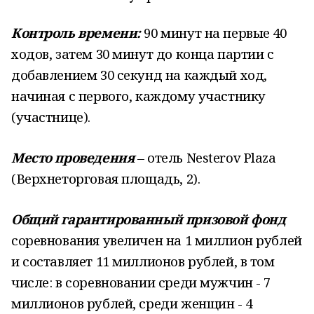
Контроль времени:
90 минут на первые 40
ходов, затем 30 минут до конца партии с
добавлением 30 секунд на каждый ход,
начиная с первого, каждому участнику
(участнице).
Место проведения
– отель Nesterov Plaza
(Верхнеторговая площадь, 2).
Общий гарантированный призовой фонд
соревнования увеличен на 1 миллион рублей
и составляет 11 миллионов рублей, в том
числе: в соревновании среди мужчин - 7
миллионов рублей, среди женщин - 4