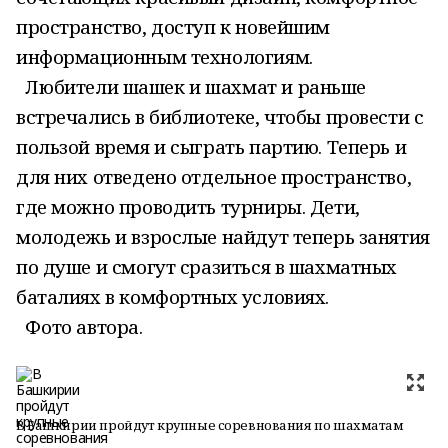
пространство, доступ к новейшим
информационным технологиям.
Любители шашек и шахмат и раньше
встречались в библиотеке, чтобы провести с
пользой время и сыграть партию. Теперь и
для них отведено отдельное пространство,
где можно проводить турниры. Дети,
молодежь и взрослые найдут теперь занятия
по душе и смогут сразиться в шахматных
баталиях в комфортных условиях.
Фото автора.
В Башкирии пройдут крупные соревнования по шахматам