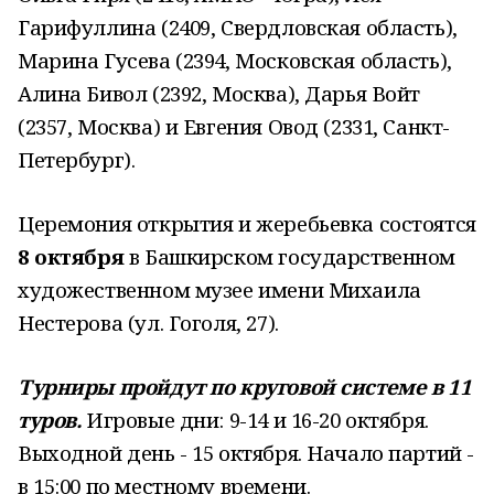
Гарифуллина (2409, Свердловская область),
Марина Гусева (2394, Московская область),
Алина Бивол (2392, Москва), Дарья Войт
(2357, Москва) и Евгения Овод (2331, Санкт-
Петербург).
Церемония открытия и жеребьевка состоятся
8 октября
в Башкирском государственном
художественном музее имени Михаила
Нестерова (ул. Гоголя, 27).
Турниры пройдут по круговой системе в 11
туров.
Игровые дни: 9-14 и 16-20 октября.
Выходной день - 15 октября. Начало партий -
в 15:00 по местному времени.