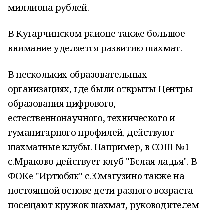
миллиона рублей.
В Кугарчинском районе также большое
внимание уделяется развитию шахмат.
В нескольких образовательных
организациях, где были открыты Центры
образования цифрового,
естественнонаучного, технического и
гуманитарного профилей, действуют
шахматные клубы. Например, в СОШ №1
с.Мраково действует клуб "Белая ладья". В
ФОКе "Иртюбяк" с.Юмагузино также на
постоянной основе дети разного возраста
посещают кружок шахмат, руководителем