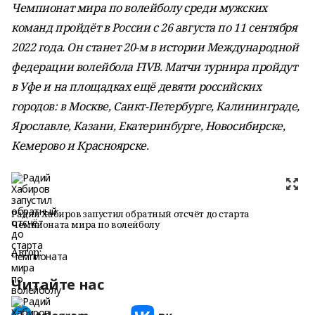
Чемпионат мира по волейболу среди мужских
команд пройдёт в России с 26 августа по 11 сентября
2022 года. Он станет 20-м в истории Международной
федерации волейбола FIVB. Матчи турнира пройдут
в Уфе и на площадках ещё девяти российских
городов: в Москве, Санкт-Петербурге, Калининграде,
Ярославле, Казани, Екатеринбурге, Новосибирске,
Кемерово и Красноярске.
Радий Хабиров запустил обратный отсчёт до старта
Чемпионата мира по волейболу
Автор:
Читайте нас