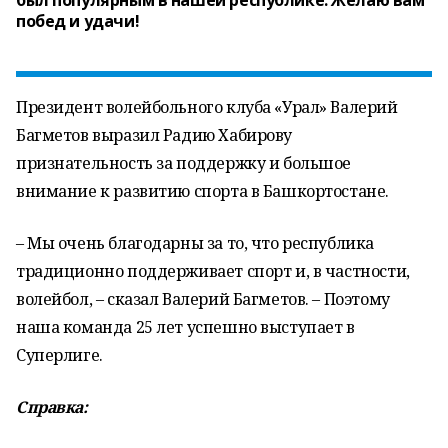
был популярным в нашей республике. Желаю вам
побед и удачи!
Президент волейбольного клуба «Урал» Валерий
Багметов выразил Радию Хабирову
признательность за поддержку и большое
внимание к развитию спорта в Башкортостане.
– Мы очень благодарны за то, что республика
традиционно поддерживает спорт и, в частности,
волейбол, – сказал Валерий Багметов. – Поэтому
наша команда 25 лет успешно выступает в
Суперлиге.
Справка: