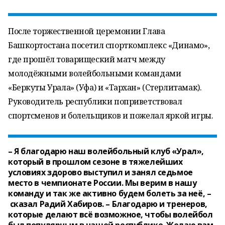
После торжественной церемонии Глава
Башкортостана посетил спорткомплекс «Динамо»,
где прошёл товарищеский матч между
молодёжными волейбольными командами
«Беркуты Урала» (Уфа) и «Тархан» (Стерлитамак).
Руководитель республики поприветствовал
спортсменов и болельщиков и пожелал яркой игры.
– Я благодарю наш волейбольный клуб «Урал»,
который в прошлом сезоне в тяжелейших
условиях здорово выступил и занял седьмое
место в чемпионате России. Мы верим в нашу
команду и так же активно будем болеть за неё, –
сказал Радий Хабиров. – Благодарю и тренеров,
которые делают всё возможное, чтобы волейбол