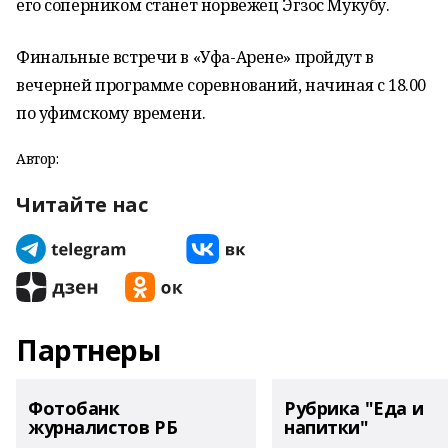
его соперником станет норвежец Эгзос Мукубу.
Финальные встречи в «Уфа-Арене» пройдут в
вечерней программе соревнований, начиная с 18.00
по уфимскому времени.
Автор:
Читайте нас
Партнеры
Фотобанк
Рубрика "Еда и
журналистов РБ
напитки"