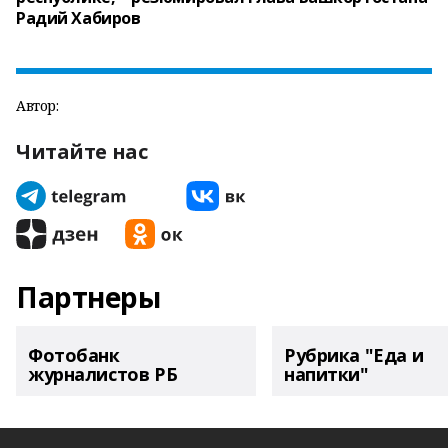
Радий Хабиров
Автор:
Читайте нас
Партнеры
Фотобанк
Рубрика "Еда и
журналистов РБ
напитки"