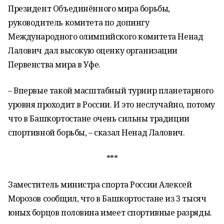
Президент Объединённого мира борьбы,
руководитель комитета по допингу
Международного олимпийского комитета Ненад
Лалович дал высокую оценку организации
Первенства мира в Уфе.
– Впервые такой масштабный турнир планетарного
уровня проходит в России. И это неслучайно, потому
что в Башкортостане очень сильны традиции
спортивной борьбы, – сказал Ненад Лалович.
***
Заместитель министра спорта России Алексей
Морозов сообщил, что в Башкортостане из 3 тысяч
юных борцов половина имеет спортивные разряды.