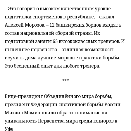
– Это говорит о высоком качественном уровне
подготовки спортсменов в республике, – сказал
Алексей Морозов. – 12 башкирских борцов входят в
состав национальной сборной страны. Их
подготовкой заняты 65 высококлассных тренеров. И
нынешнее первенство – отличная возможность
изучить дома лучшие мировые практики борьбы.
Это бесценный опыт для любого тренера.
***
Вице-президент Объединённого мира борьбы,
президент Федерации спортивной борьбы России
Михаил Мамиашвили обратил внимание на
уникальность Первенства мира среди юниоров в
Уфе.