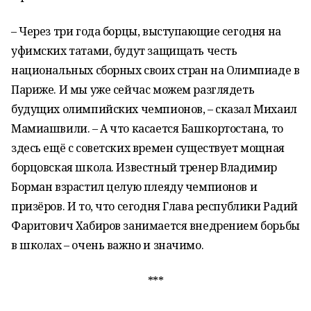
– Через три года борцы, выступающие сегодня на
уфимских татами, будут защищать честь
национальных сборных своих стран на Олимпиаде в
Париже. И мы уже сейчас можем разглядеть
будущих олимпийских чемпионов, – сказал Михаил
Мамиашвили. – А что касается Башкортостана, то
здесь ещё с советских времен существует мощная
борцовская школа. Известный тренер Владимир
Борман взрастил целую плеяду чемпионов и
призёров. И то, что сегодня Глава республики Радий
Фаритович Хабиров занимается внедрением борьбы
в школах – очень важно и значимо.
***