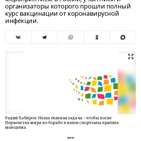
организаторы которого прошли полный
курс вакцинации от коронавирусной
инфекции.
Радий Хабиров: Наша главная задача – чтобы после
Первенства мира по борьбе в наши спортзалы пришла
молодёжь
***