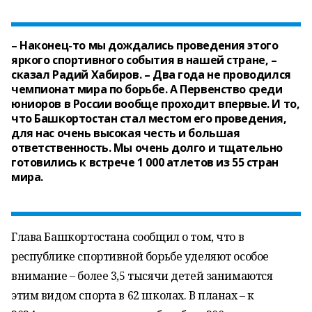
– Наконец-то мы дождались проведения этого
яркого спортивного события в нашей стране, –
сказал Радий Хабиров. – Два года не проводился
чемпионат мира по борьбе. А Первенство среди
юниоров в России вообще проходит впервые. И то,
что Башкортостан стал местом его проведения,
для нас очень высокая честь и большая
ответственность. Мы очень долго и тщательно
готовились к встрече 1 000 атлетов из 55 стран
мира.
Глава Башкортостана сообщил о том, что в
республике спортивной борьбе уделяют особое
внимание – более 3,5 тысячи детей занимаются
этим видом спорта в 62 школах. В планах – к