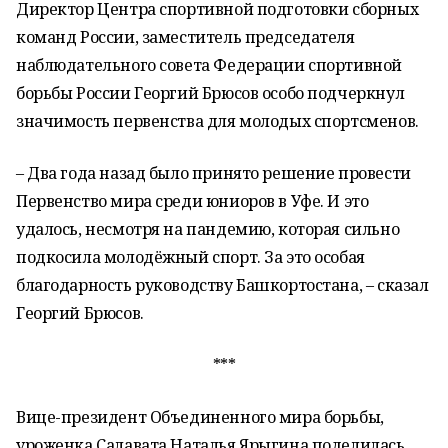
Директор Центра спортивной подготовки сборных
команд России, заместитель председателя
наблюдательного совета Федерации спортивной
борьбы России Георгий Брюсов особо подчеркнул
значимость первенства для молодых спортсменов.
– Два года назад было принято решение провести
Первенство мира среди юниоров в Уфе. И это
удалось, несмотря на пандемию, которая сильно
подкосила молодёжный спорт. За это особая
благодарность руководству Башкортостана, – сказал
Георгий Брюсов.
***
Вице-президент Объединенного мира борьбы,
уроженка Салавата Наталья Ярыгина поделилась