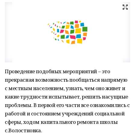
Проведение подобных мероприятий – это
прекрасная возможность пообщаться напрямую
с местным населением, узнать, чем оно живет и
какие трудности испытывает, решить насущные
проблемы. В первой его части все ознакомились с
работой и состоянием учреждений социальной
сферы, ходом капитального ремонта школы
с.Волостновка.