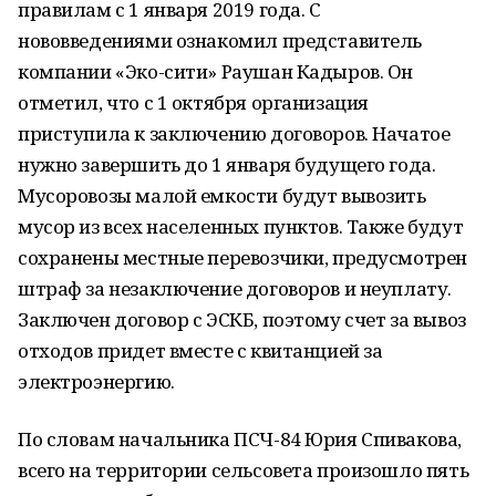
правилам с 1 января 2019 года. С
нововведениями ознакомил представитель
компании «Эко-сити» Раушан Кадыров. Он
отметил, что с 1 октября организация
приступила к заключению договоров. Начатое
нужно завершить до 1 января будущего года.
Мусоровозы малой емкости будут вывозить
мусор из всех населенных пунктов. Также будут
сохранены местные перевозчики, предусмотрен
штраф за незаключение договоров и неуплату.
Заключен договор с ЭСКБ, поэтому счет за вывоз
отходов придет вместе с квитанцией за
электроэнергию.
По словам начальника ПСЧ-84 Юрия Спивакова,
всего на территории сельсовета произошло пять