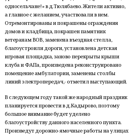
односельчане!» в д.Тюлябаево. Жители активно,
а главное с желанием, участвовали в нем.
Отремонтированы и покрашены ограждения
домов и кладбища, покрашен памятник
ветеранам ВОВ, заменена въездная стелла,
благоустроили дороги, установлена детская
игровая площадка, заново перекрыты крыши
клуба и ФАПа, произведена реконструировано
помещение амбулатории, заменены столбы
линий электропередач,- отметил выступающий.
В следующем году такой же народный праздник
планируется провести в д.Кадырово, поэтому
большое внимание будет уделено
благоустройству данного населенного пункта.
Произведут дорожно-ямочные работы на улицах