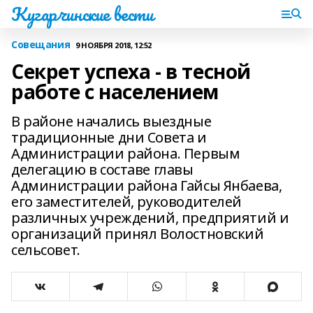
Кугарчинские вести
Совещания
9 НОЯБРЯ 2018, 12:52
Секрет успеха - в тесной
работе с населением
В районе начались выездные
традиционные дни Совета и
Администрации района. Первым
делегацию в составе главы
Администрации района Гайсы Янбаева,
его заместителей, руководителей
различных учреждений, предприятий и
организаций принял Волостновский
сельсовет.