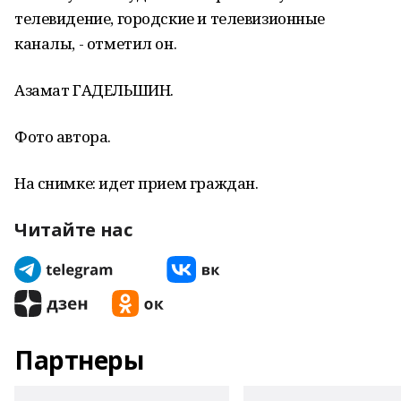
телевидение, городские и телевизионные
каналы, - отметил он.
Азамат ГАДЕЛЬШИН.
Фото автора.
На снимке: идет прием граждан.
Читайте нас
Партнеры