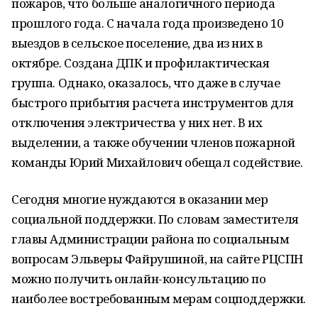
пожаров, что больше аналогичного периода
прошлого года. С начала года произведено 10
выездов в сельское поселение, два из них в
октябре. Создана ДПК и профилактическая
группа. Однако, оказалось, что даже в случае
быстрого прибытия расчета инструментов для
отключения электричества у них нет. В их
выделении, а также обучении членов пожарной
команды Юрий Михайлович обещал содействие.
Сегодня многие нуждаются в оказании мер
социальной поддержки. По словам заместителя
главы Администрации района по социальным
вопросам Эльверы Файрушиной, на сайте РЦСПН
можно получить онлайн-консультацию по
наиболее востребованным мерам соцподдержки.