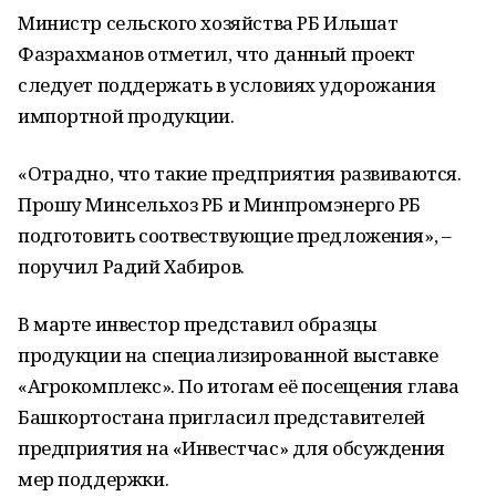
Министр сельского хозяйства РБ Ильшат
Фазрахманов отметил, что данный проект
следует поддержать в условиях удорожания
импортной продукции.
«Отрадно, что такие предприятия развиваются.
Прошу Минсельхоз РБ и Минпромэнерго РБ
подготовить соотвествующие предложения», –
поручил Радий Хабиров.
В марте инвестор представил образцы
продукции на специализированной выставке
«Агрокомплекс». По итогам её посещения глава
Башкортостана пригласил представителей
предприятия на «Инвестчас» для обсуждения
мер поддержки.