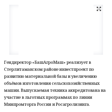
Гендиректор «БашАгроМаш» реализует в
Стерлитамакском районе инвестпроект по
развитию материальной базы и увеличению
объёмов изготовления сельскохозяйственных
машин. Выпускаемая техника аккредитована на
участие в льготных программах по линии
Минпромторга России и Росагролизинга.