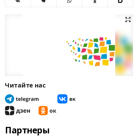
Читайте нас
Партнеры