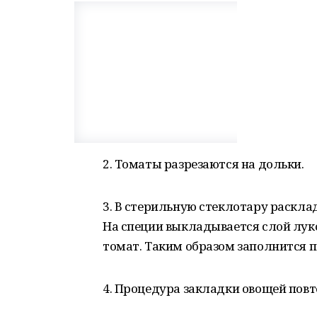
2. Томаты разрезаются на дольки.
3. В стерильную стеклотару раскла
На специи выкладывается слой луко
томат. Таким образом заполнится п
4. Процедура закладки овощей повт