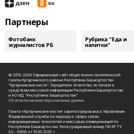
Партнеры
Фотобанк
Рубрика "Еда и
журналистов РБ
напитки"
© 2015-2026 Официальный сайт общественно-политической
газеты Кугарчинского района Республики Башкортостан
"Кугарчинские вести". Учредители: Агентство по печати и
средствам массовой информации Республики Башкортостан
и АО ИД "Республика Башкортостан"
Об использовании персональных данных
Газета «Кугарчинские вести» зарегистрирована в Управлении
Федеральной службы по надзору в сфере связи,
информационных технологий и массовых коммуникаций по
Республике Башкортостан. Регистрационный номер ПИ № ТУ
02 - 01850 от 19.05.2025 г.