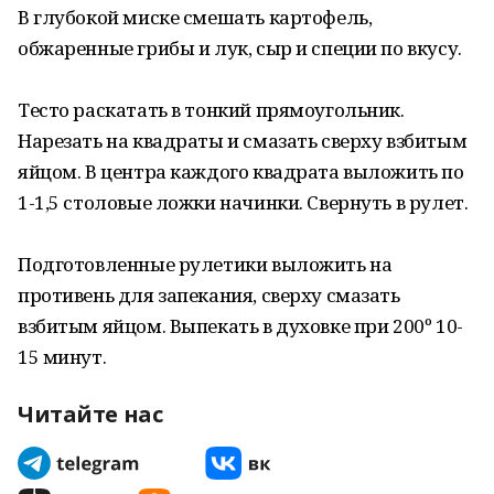
В глубокой миске смешать картофель,
обжаренные грибы и лук, сыр и специи по вкусу.
Тесто раскатать в тонкий прямоугольник.
Нарезать на квадраты и смазать сверху взбитым
яйцом. В центра каждого квадрата выложить по
1-1,5 столовые ложки начинки. Свернуть в рулет.
Подготовленные рулетики выложить на
противень для запекания, сверху смазать
взбитым яйцом. Выпекать в духовке при 200º 10-
15 минут.
Читайте нас