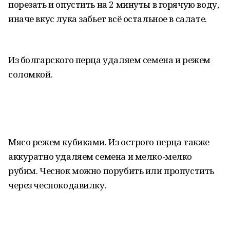
порезать и опустить на 2 минуты в горячую воду,
иначе вкус лука забьет всё остальное в салате.
Из болгарского перца удаляем семена и режем
соломкой.
Мясо режем кубиками. Из острого перца также
аккуратно удаляем семена и мелко-мелко
рубим. Чеснок можно порубить или пропустить
через чеснокодавилку.