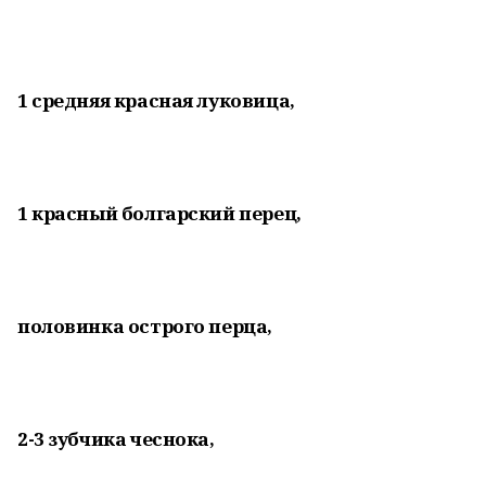
1 средняя красная луковица,
1 красный болгарский перец,
половинка острого перца,
2-3 зубчика чеснока,