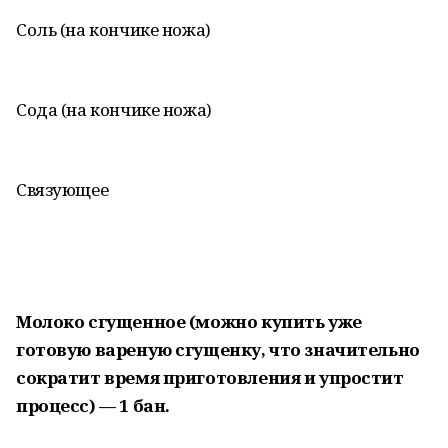
Соль (на кончике ножа)
Сода (на кончике ножа)
Связующее
Молоко сгущенное (можно купить уже
готовую вареную сгущенку, что значительно
сократит время приготовления и упростит
процесс) — 1 бан.