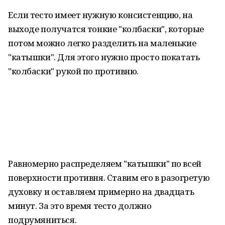
Если тесто имеет нужную консистенцию, на
выходе получатся тонкие "колбаски", которые
потом можно легко разделить на маленькие
"катышки". Для этого нужно просто покатать
"колбаски" рукой по противню.
Равномерно распределяем "катышки" по всей
поверхности противня. Ставим его в разогретую
духовку и оставляем примерно на двадцать
минут. За это время тесто должно
подрумяниться.