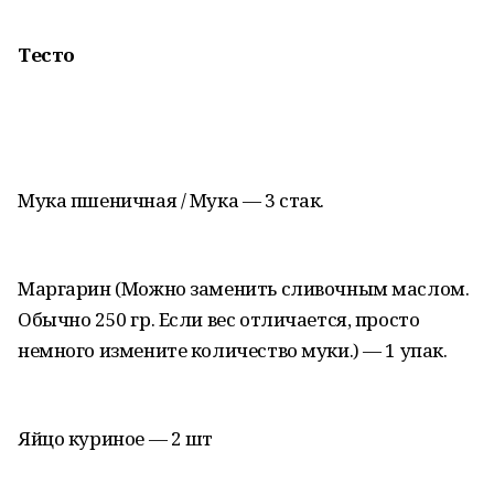
Тесто
Мука пшеничная / Мука — 3 стак.
Маргарин (Можно заменить сливочным маслом.
Обычно 250 гр. Если вес отличается, просто
немного измените количество муки.) — 1 упак.
Яйцо куриное — 2 шт