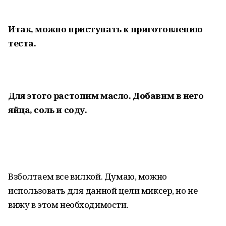
Итак, можно приступать к приготовлению
теста.
Для этого растопим масло. Добавим в него
яйца, соль и соду.
Взболтаем все вилкой. Думаю, можно
использовать для данной цели миксер, но не
вижу в этом необходимости.