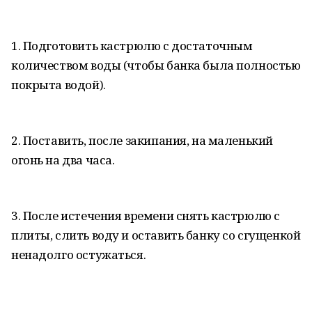
1. Подготовить кастрюлю с достаточным
количеством воды (чтобы банка была полностью
покрыта водой).
2. Поставить, после закипания, на маленький
огонь на два часа.
3. После истечения времени снять кастрюлю с
плиты, слить воду и оставить банку со сгущенкой
ненадолго остужаться.