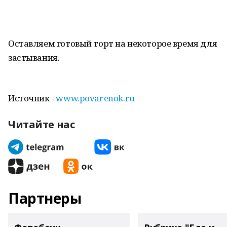
Оставляем готовый торт на некоторое время для
застывания.
Источник -
www.povarenok.ru
Читайте нас
Партнеры