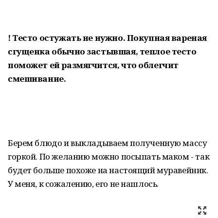
! Тесто остужать не нужно. Покупная вареная
сгущенка обычно застывшая, теплое тесто
поможет ей размягчится, что облегчит
смешивание.
Берем блюдо и выкладываем полученную массу
горкой. По желанию можно посыпать маком - так
будет больше похоже на настоящий муравейник.
У меня, к сожалению, его не нашлось.