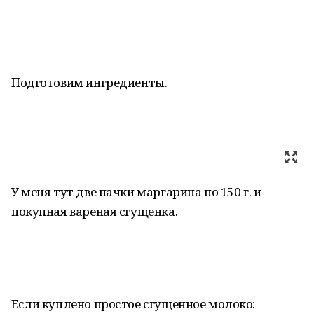
Подготовим ингредиенты.
У меня тут две пачки маргарина по 150 г. и
покупная вареная сгущенка.
Если куплено простое сгущенное молоко: