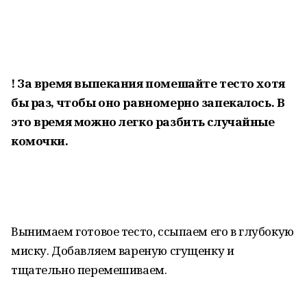
! За время выпекания помешайте тесто хотя
бы раз, чтобы оно равномерно запекалось. В
это время можно легко разбить случайные
комочки.
Вынимаем готовое тесто, ссыпаем его в глубокую
миску. Добавляем вареную сгущенку и
тщательно перемешиваем.