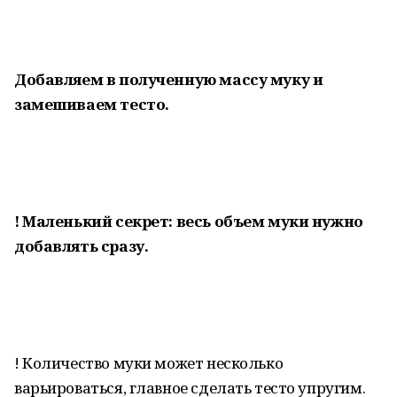
Добавляем в полученную массу муку и
замешиваем тесто.
! Маленький секрет: весь объем муки нужно
добавлять сразу.
! Количество муки может несколько
варьироваться, главное сделать тесто упругим.