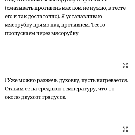
(смазывать противень маслом не нужно, в тесте
его и так достаточно). Я устанавливаю
мясорубку прямо над противнем. Тесто
пропускаем через мясорубку.
! Уже можно разжечь духовку, пусть нагревается.
Ставим ее на среднюю температуру, что-то
около двухсот градусов.