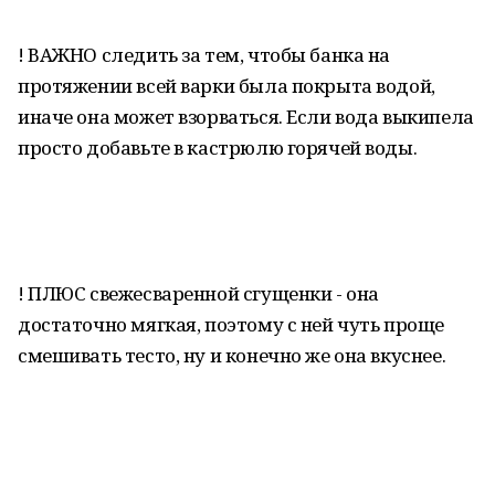
! ВАЖНО следить за тем, чтобы банка на
протяжении всей варки была покрыта водой,
иначе она может взорваться. Если вода выкипела
просто добавьте в кастрюлю горячей воды.
! ПЛЮС свежесваренной сгущенки - она
достаточно мягкая, поэтому с ней чуть проще
смешивать тесто, ну и конечно же она вкуснее.