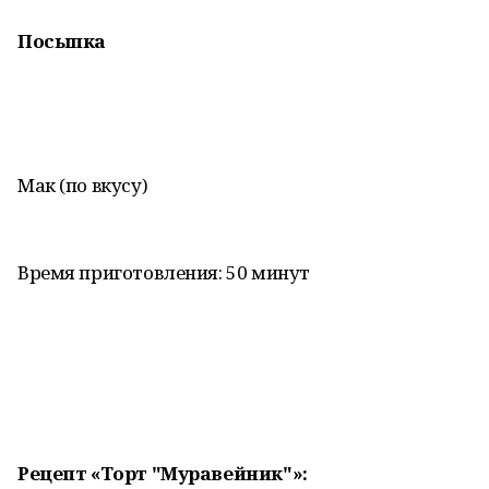
Посыпка
Мак (по вкусу)
Время приготовления: 50 минут
Рецепт «Торт "Муравейник"»: