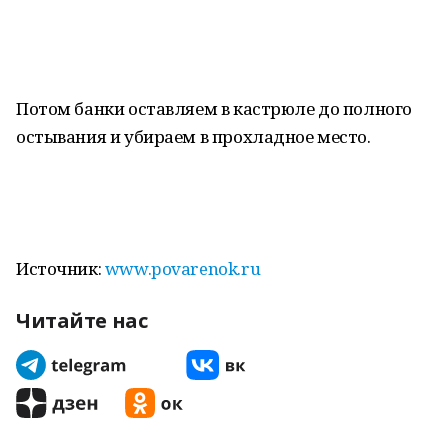
Потом банки оставляем в кастрюле до полного
остывания и убираем в прохладное место.
Источник:
www.povarenok.ru
Читайте нас