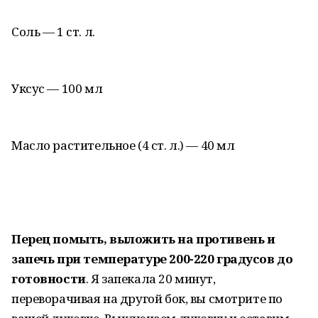
Соль — 1 ст. л.
Уксус — 100 мл
Масло растительное (4 ст. л.) — 40 мл
Перец помыть, выложить на противень и
запечь при температуре 200-220 градусов до
готовности
. Я запекала 20 минут,
переворачивая на другой бок, вы смотрите по