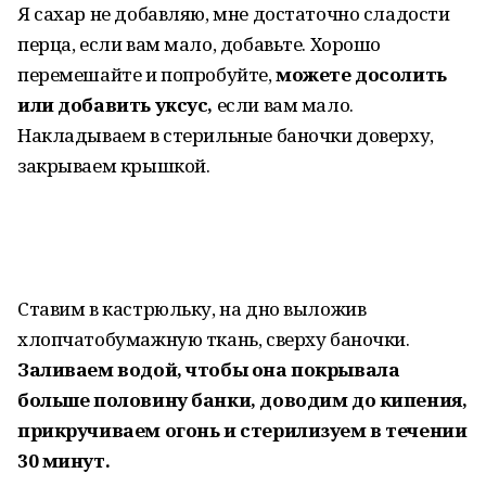
Я сахар не добавляю, мне достаточно сладости
перца, если вам мало, добавьте. Хорошо
перемешайте и попробуйте,
можете досолить
или добавить уксус,
если вам мало.
Накладываем в стерильные баночки доверху,
закрываем крышкой.
Ставим в кастрюльку, на дно выложив
хлопчатобумажную ткань, сверху баночки.
Заливаем водой, чтобы она покрывала
больше половину банки, доводим до кипения,
прикручиваем огонь и стерилизуем в течении
30 минут.