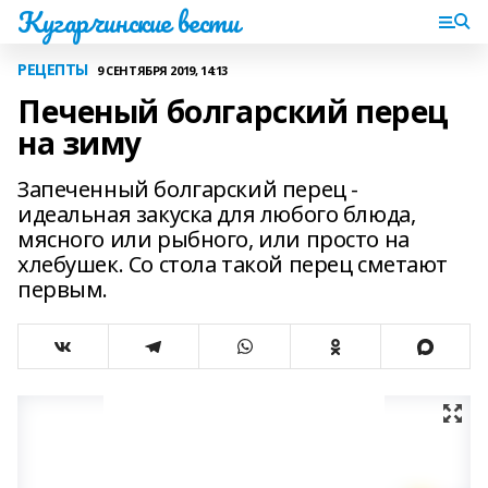
Кугарчинские вести
РЕЦЕПТЫ
9 СЕНТЯБРЯ 2019, 14:13
Печеный болгарский перец
на зиму
Запеченный болгарский перец -
идеальная закуска для любого блюда,
мясного или рыбного, или просто на
хлебушек. Со стола такой перец сметают
первым.