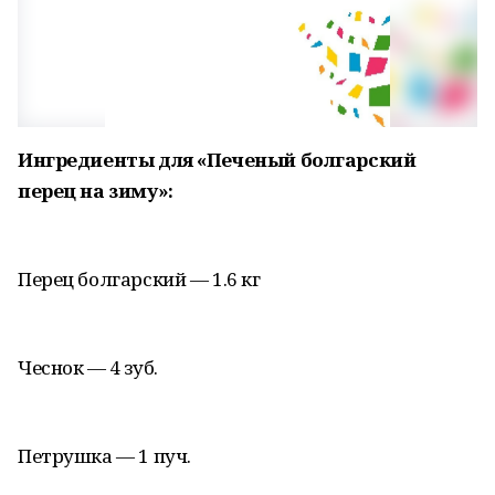
Ингредиенты для «Печеный болгарский
перец на зиму»:
Перец болгарский — 1.6 кг
Чеснок — 4 зуб.
Петрушка — 1 пуч.