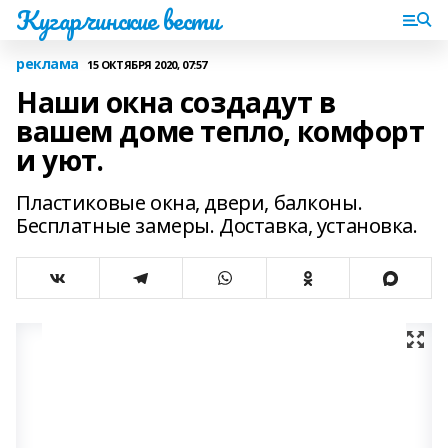
Кугарчинские вести
реклама
15 ОКТЯБРЯ 2020, 07:57
Наши окна создадут в
вашем доме тепло, комфорт
и уют.
Пластиковые окна, двери, балконы.
Бесплатные замеры. Доставка, установка.