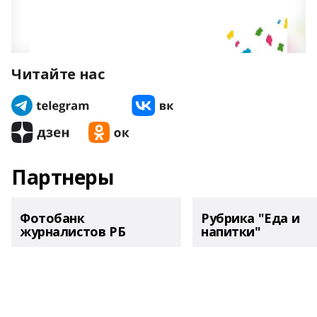
Читайте нас
Партнеры
Фотобанк
Рубрика "Еда и
журналистов РБ
напитки"