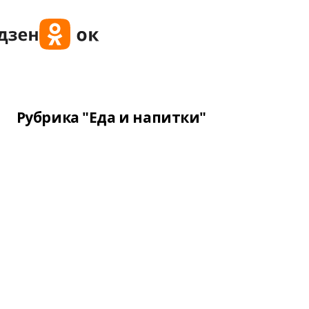
Рубрика "Еда и напитки"