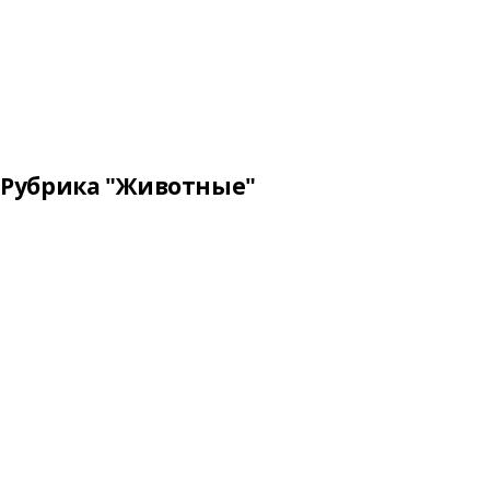
Рубрика "Животные"