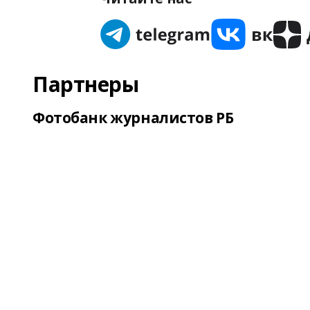
Партнеры
Фотобанк журналистов РБ