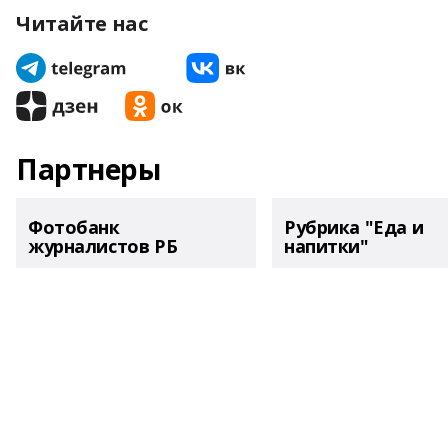
Читайте нас
Партнеры
Фотобанк
Рубрика "Еда и
журналистов РБ
напитки"