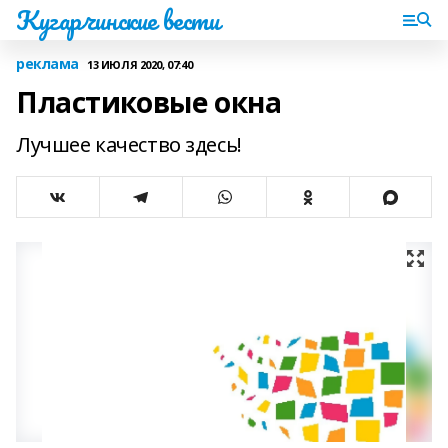
Кугарчинские вести
реклама
13 ИЮЛЯ 2020, 07:40
Пластиковые окна
Лучшее качество здесь!