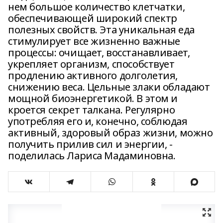
нем большое количество клетчатки,
обеспечивающей широкий спектр
полезных свойств. Эта уникальная еда
стимулирует все жизненно важные
процессы: очищает, восстанавливает,
укрепляет организм, способствует
продлению активного долголетия,
снижению веса. Цельные злаки обладают
мощной биоэнергетикой. В этом и
кроется секрет талкана. Регулярно
употребляя его и, конечно, соблюдая
активный, здоровый образ жизни, можно
получить прилив сил и энергии, -
поделилась Лариса Мадаминовна.