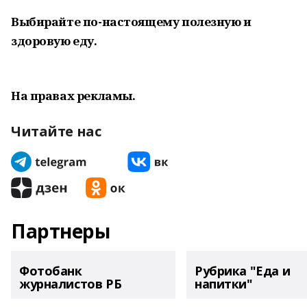
Выбирайте по-настоящему полезную и
здоровую еду.
На правах рекламы.
Читайте нас
Партнеры
Фотобанк
Рубрика "Еда и
журналистов РБ
напитки"