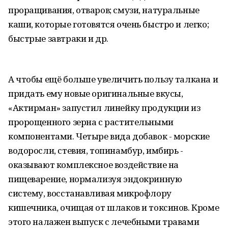
проращивания, отваров; смузи, натуральные
каши, которые готовятся очень быстро и легко;
быстрые завтраки и др.
А чтобы ещё больше увеличить пользу талкана и
придать ему новые оригинальные вкусы,
«Актирман» запустил линейку продукции из
пророщенного зерна с растительными
компонентами. Четыре вида добавок - морские
водоросли, стевия, топинамбур, имбирь -
оказывают комплексное воздействие на
пищеварение, нормализуя эндокринную
систему, восстанавливая микрофлору
кишечника, очищая от шлаков и токсинов. Кроме
этого налажен выпуск с лечебными травами