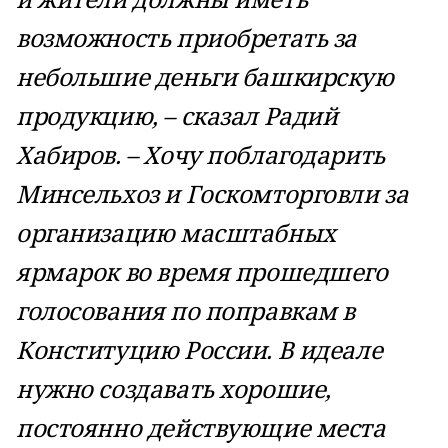
возможность приобретать за
небольшие деньги башкирскую
продукцию, – сказал Радий
Хабиров. – Хочу поблагодарить
Минсельхоз и Госкомторговли за
организацию масштабных
ярмарок во время прошедшего
голосования по поправкам в
Конституцию России. В идеале
нужно создавать хорошие,
постоянно действующие места