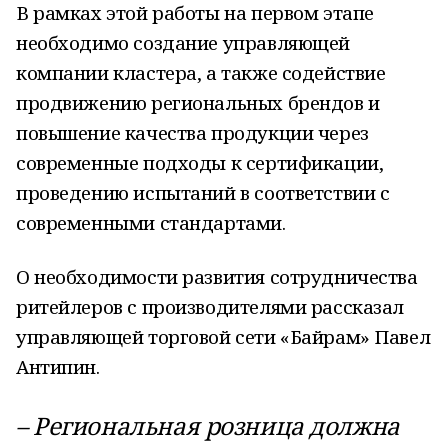
В рамках этой работы на первом этапе
необходимо создание управляющей
компании кластера, а также содействие
продвижению региональных брендов и
повышение качества продукции через
современные подходы к сертификации,
проведению испытаний в соответствии с
современными стандартами.
О необходимости развития сотрудничества
ритейлеров с производителями рассказал
управляющей торговой сети «Байрам» Павел
Антипин.
– Региональная розница должна