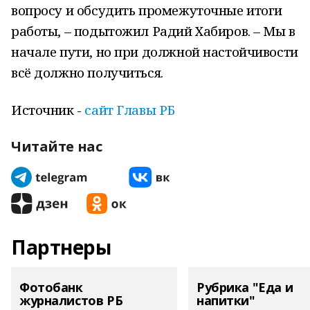
вопросу и обсудить промежуточные итоги
работы, – подытожил Радий Хабиров. – Мы в
начале пути, но при должной настойчивости
всё должно получиться.
Источник -
сайт Главы РБ
Читайте нас
Партнеры
Фотобанк
Рубрика "Еда и
журналистов РБ
напитки"