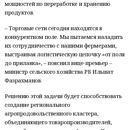
мощностей по переработке и хранению
продуктов.
– Торговые сети сегодня находятся в
конкурентном поле. Мы пытаемся наладить
их сотрудничество с нашими фермерами,
выстраивая логистическую цепочку «от поля
до прилавка», – пояснил вице-премьер –
министр сельского хозяйства РБ Ильшат
Фазрахманов.
Решению этой задачи будет способствовать
создание регионального
агропродовольственного кластера,
объединяющего товаропроизводителей,