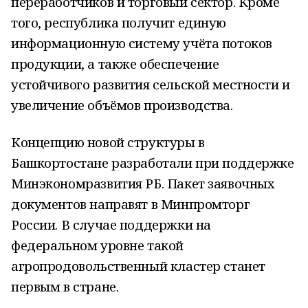
переработчиков и торговый сектор. Кроме
того, республика получит единую
информационную систему учёта потоков
продукции, а также обеспечение
устойчивого развития сельской местности и
увеличение объёмов производства.
Концепцию новой структуры в
Башкортостане разработали при поддержке
Минэкономразвития РБ. Пакет заявочных
документов направят в Минпромторг
России. В случае поддержки на
федеральном уровне такой
агропродовольственный кластер станет
первым в стране.