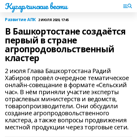
Кугарчинские вести
Развитие АПК
2 ИЮЛЯ 2020, 17:45
В Башкортостане создаётся
первый в стране
агропродовольственный
кластер
2 июля Глава Башкортостана Радий
Хабиров провёл очередное тематическое
онлайн-совещание в формате «Сельский
час». В нём приняли участие эксперты
отраслевых министерств и ведомств,
товаропроизводители. Они обсудили
создание агропродовольственного
кластера, а также вопросы продвижения
местной продукции через торговые сети.