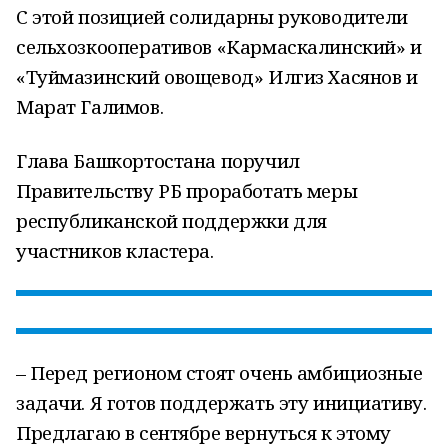
С этой позицией солидарны руководители
сельхозкооперативов «Кармаскалинский» и
«Туймазинский овощевод» Илгиз Хасянов и
Марат Галимов.
Глава Башкортостана поручил
Правительству РБ проработать меры
республиканской поддержки для
участников кластера.
– Перед регионом стоят очень амбициозные
задачи. Я готов поддержать эту инициативу.
Предлагаю в сентябре вернуться к этому