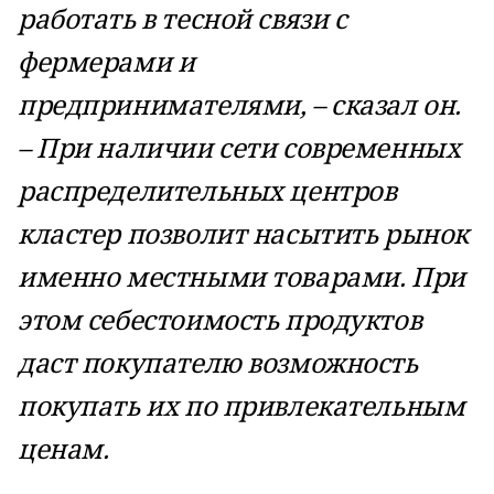
работать в тесной связи с
фермерами и
предпринимателями, – сказал он.
– При наличии сети современных
распределительных центров
кластер позволит насытить рынок
именно местными товарами. При
этом себестоимость продуктов
даст покупателю возможность
покупать их по привлекательным
ценам.