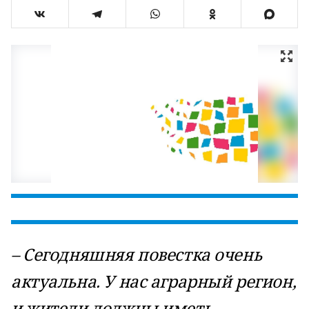
– Сегодняшняя повестка очень
актуальна. У нас аграрный регион,
и жители должны иметь