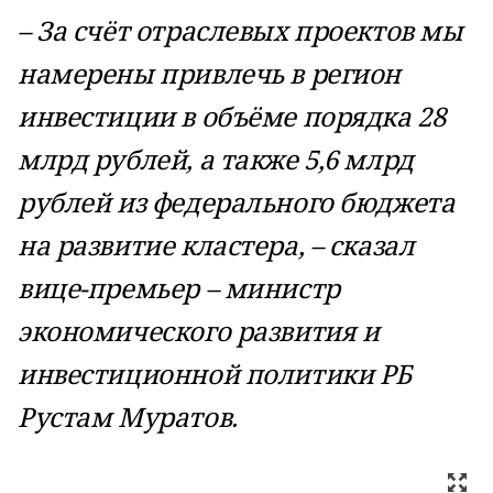
– За счёт отраслевых проектов мы
намерены привлечь в регион
инвестиции в объёме порядка 28
млрд рублей, а также 5,6 млрд
рублей из федерального бюджета
на развитие кластера, – сказал
вице-премьер – министр
экономического развития и
инвестиционной политики РБ
Рустам Муратов.