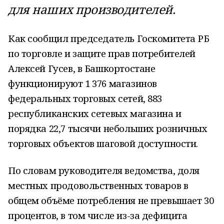
для наших производителей.
Как сообщил председатель Госкомитета РБ
по торговле и защите прав потребителей
Алексей Гусев, в Башкортостане
функционируют 1 376 магазинов
федеральных торговых сетей, 883
республиканских сетевых магазина и
порядка 22,7 тысячи небольших розничных
торговых объектов шаговой доступности.
По словам руководителя ведомства, доля
местных продовольственных товаров в
общем объёме потребления не превышает 30
процентов, в том числе из-за дефицита