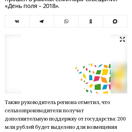
«День поля – 2018».
Также руководитель региона отметил, что
сельхозпроизводители получат
дополнительную поддержку от государства: 200
млн рублей будет выделено для возмещения