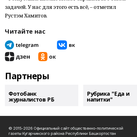
задачей. У нас для этого есть всё, – отметил
Рустэм Хамитов.
Читайте нас
Партнеры
Фотобанк
Рубрика "Еда и
журналистов РБ
напитки"
© 2015-2026 Официальный сайт общественно-политической
газеты Кугарчинского района Республики Башкортостан