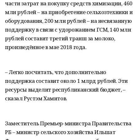
части затрат на покупку средств химизации, 460
млн рублей – на приобретение сельхозтехники и
оборудования, 200 млн рублей – на несвязанную
поддержку в связи с удорожанием ГСМ, 140 млн
рублей составит третий транш за молоко,
произведённое в мае 2018 года.
– Легко посчитать, что дополнительно
поддержка составит около 1 млрд рублей. Эти
ресурсы выделит республиканский бюджет, –
сказал Рустэм Хамитов.
Заместитель Премьер-министра Правительства
РБ – министр сельского хозяйства Ильшат