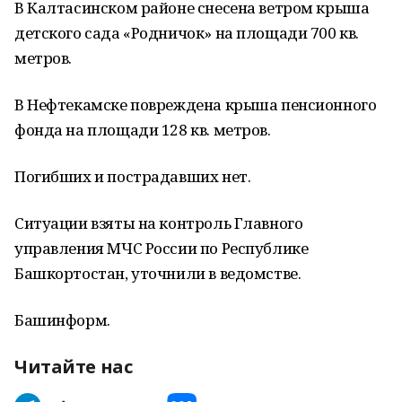
В Калтасинском районе снесена ветром крыша
детского сада «Родничок» на площади 700 кв.
метров.
В Нефтекамске повреждена крыша пенсионного
фонда на площади 128 кв. метров.
Погибших и пострадавших нет.
Ситуации взяты на контроль Главного
управления МЧС России по Республике
Башкортостан, уточнили в ведомстве.
Башинформ.
Читайте нас