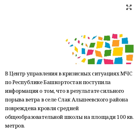
В Центр управления в кризисных ситуациях МЧС
по Республике Башкортостан поступила
информация о том, что в результате сильного
порыва ветра в селе Слак Альшеевского района
повреждена кровля средней
общеобразовательной школы на площади 100 кв.
метров.