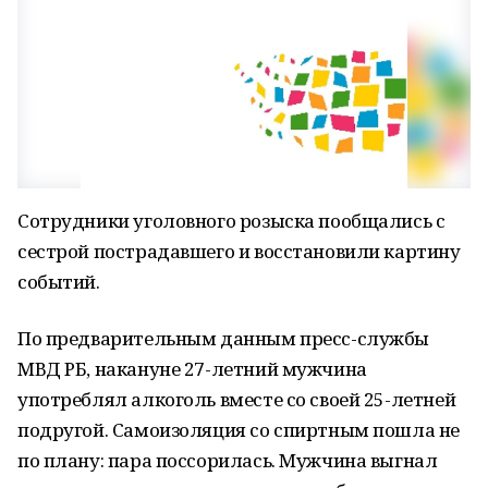
Сотрудники уголовного розыска пообщались с
сестрой пострадавшего и восстановили картину
событий.
По предварительным данным пресс-службы
МВД РБ, накануне 27-летний мужчина
употреблял алкоголь вместе со своей 25-летней
подругой. Самоизоляция со спиртным пошла не
по плану: пара поссорилась. Мужчина выгнал