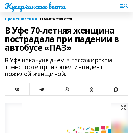
Кугарчинские вести
Происшествия
13 МАРТА 2020, 07:20
В Уфе 70-летняя женщина
пострадала при падении в
автобусе «ПАЗ»
В Уфе накануне днем в пассажирском
транспорте произошел инцидент с
пожилой женщиной.