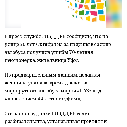
В пресс-службе ГИБДД РБ сообщили, что на
улице 50 лет Октября из-за падения в салоне
автобуса получила ушибы 70-летняя
пенсионерка, жительница Уфы.
По предварительным данным, пожилая
женщина упала во время движения
маршрутного автобуса марки «ПАЗ» под
управлением 44-летнего уфимца.
Сейчас сотрудники ГИБДД РБ ведут
разбирательство, устанавливая причины и