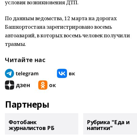
условия возникновения ДТП.
По данным ведомства, 12 марта на дорогах
Башкортостана зарегистрировано восемь
автоаварий, в которых восемь человек получили
травмы.
Читайте нас
Партнеры
Фотобанк
Рубрика "Еда и
журналистов РБ
напитки"