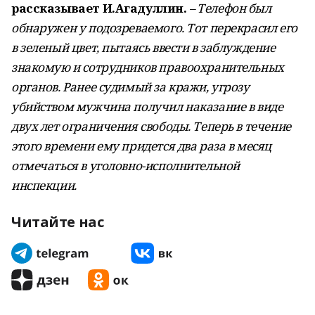
рассказывает И.Агадуллин.
– Телефон был
обнаружен у подозреваемого. Тот перекрасил его
в зеленый цвет, пытаясь ввести в заблуждение
знакомую и сотрудников правоохранительных
органов. Ранее судимый за кражи, угрозу
убийством мужчина получил наказание в виде
двух лет ограничения свободы. Теперь в течение
этого времени ему придется два раза в месяц
отмечаться в уголовно-исполнительной
инспекции.
Читайте нас