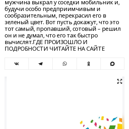
мужчина выкрал у соседки мобильник и,
будучи особо предприимчивым и
сообразительным, перекрасил его в
зеленый цвет. Вот пусть докажут, что это
тот самый, пропавший, сотовый – решил
он и не думал, что его так быстро
вычислят.ГДЕ ПРОИЗОШЛО И
ПОДРОБНОСТИ ЧИТАЙТЕ НА САЙТЕ