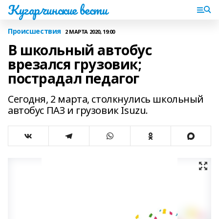
Кугарчинские вести
Происшествия
2 МАРТА 2020, 19:00
В школьный автобус
врезался грузовик;
пострадал педагог
Сегодня, 2 марта, столкнулись школьный
автобус ПАЗ и грузовик Isuzu.