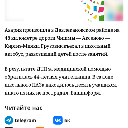
Авария произошла в Давлекановском районе на
48 километре дороги Чишмы — Аксеново —
Киргиз-Мияки. Грузовик въехал в школьный
автобус, развозивший детей после занятий.
В результате ДТП за медицинской помощью
обратилась 44-летняя учительница. В салоне
школьного ПАЗа находилось десять учащихся,
никто из них не пострадал. Башинформ.
Читайте нас