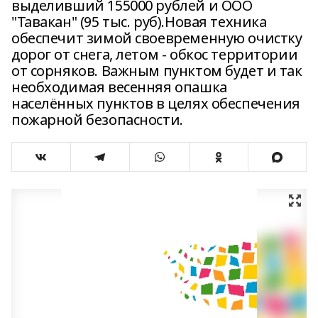
выделивший 155000 рублей и ООО
"Тавакан" (95 тыс. руб).Новая техника
обеспечит зимой своевременную очистку
дорог от снега, летом - обкос территории
от сорняков. Важным пунктом будет и так
необходимая весенняя опашка
населённых пунктов в целях обеспечения
пожарной безопасности.