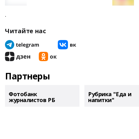
.
Читайте нас
Партнеры
Фотобанк
Рубрика "Еда и
журналистов РБ
напитки"