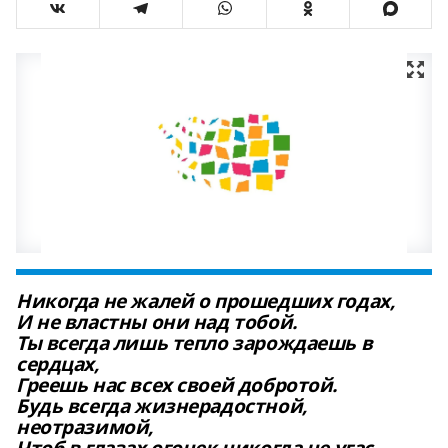
Никогда не жалей о прошедших годах,
И не властны они над тобой.
Ты всегда лишь тепло зарождаешь в
сердцах,
Греешь нас всех своей добротой.
Будь всегда жизнерадостной,
неотразимой,