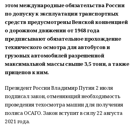
этом международные обязательства России
по допуску к эксплуатации транспортных
средств предусмотрены Венской конвенцией
о дорожном движении от 1968 года
предписывают обязательное прохождение
технического осмотра для автобусов и
грузовых автомобилей разрешенной
максимальной массы свыше 3,5 тонн, а также
прицепов к ним.
Президент России Владимир Путин 2 июля
подписал закон, отменяющий необходимость
проведения техосмотра машин для получения
полиса ОСАГО. Закон вступит в силу 22 августа
2021 года.