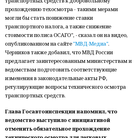
транспортных средств к добровольному
прохождению техосмотра - такими мерами
могли бы стать понижение ставки
транспортного налога, а также снижение
стоимости полиса ОСАГО", - сказал он на видео,
опубликованном на сайте
"МВД-Медиа"
.
Черников также добавил, что МВД России
предлагает заинтересованным министерствам и
ведомствам подготовить соответствующие
изменения в законодательные акты РФ,
регулирующие вопросы технического осмотра
транспортных средств.
Глава Госавтоинспекции напомнил, что
ведомство выступило с инициативой
отменить обязательное прохождение
технического осмотра для легковых