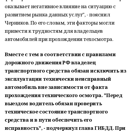
оказывает негативное влияние на ситуацию с
развитием рынка данных услуг", - пояснил
Черников. По его словам, эти факторы могли
привести к трудностям для владельцев
автомобилей при прохождении техосмотра.
Вместе с тем в соответствии с правилами
дорожного движения РФ владелец
транспортного средства обязан исключить из
эксплуатации технически неисправный
автомобиль вне зависимости от факта
прохождения технического осмотра. "Перед
выездом водитель обязан проверить
техническое состояние транспортного
средства и в пути обеспечить его
исправность", - подчеркнул глава ГИБДД. При