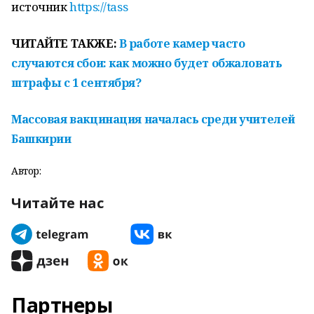
источник
https://tass
ЧИТАЙТЕ ТАКЖЕ:
В работе камер часто
случаются сбои: как можно будет обжаловать
штрафы с 1 сентября?
Массовая вакцинация началась среди учителей
Башкирии
Автор:
Читайте нас
Партнеры