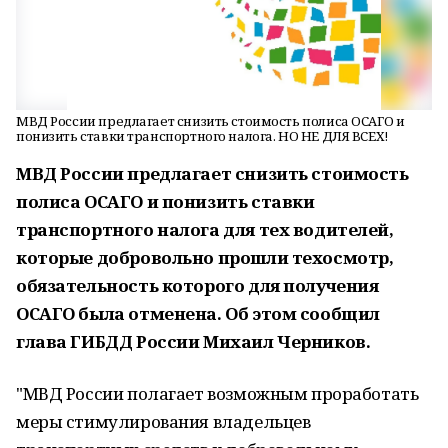
МВД России предлагает снизить стоимость полиса ОСАГО и
понизить ставки транспортного налога. НО НЕ ДЛЯ ВСЕХ!
МВД России предлагает снизить стоимость
полиса ОСАГО и понизить ставки
транспортного налога для тех водителей,
которые добровольно прошли техосмотр,
обязательность которого для получения
ОСАГО была отменена. Об этом сообщил
глава ГИБДД России Михаил Черников.
"МВД России полагает возможным проработать
меры стимулирования владельцев