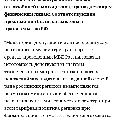
автомобилей и мотоциклов, принадлежащих
физическим лицам. Соответствующие
предложения были направлены в
правительство РФ.
"Мониторинг доступности для населения услуг
по техническому осмотру транспортных
средств, проведенный МВД России, показал
неготовность действующей системы
технического осмотра к реализации новых
положений законодательства в данной сфере. В
ряде российских регионов не выполняются
нормативы минимальной обеспеченности
населения пунктами технического осмотра, при
этом тарифная политика регионов при
формировании стоимости технического осмотра