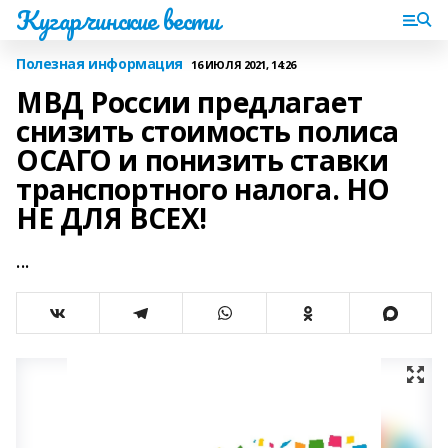
Кугарчинские вести
Полезная информация
16 ИЮЛЯ 2021, 14:26
МВД России предлагает
снизить стоимость полиса
ОСАГО и понизить ставки
транспортного налога. НО
НЕ ДЛЯ ВСЕХ!
...