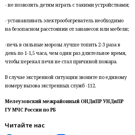
- не позволять детям играть с такими устройствами;
- устанавливать электрообогреватель необходимо
на безопасном расстоянии от занавесок или мебели;
-печь в сильные морозы лучше топить 2-3 раза в
день по 1-1,5 часа, чем один раз длительное время,
чтобы перекал печи не стал причиной пожара.
В случае экстренной ситуации звоните по единому
номеру вызова экстренных служб -112.
Мелеузовский межрайонный ОНДиПР УНДиПР
ГУ МЧС России по РБ
Читайте нас