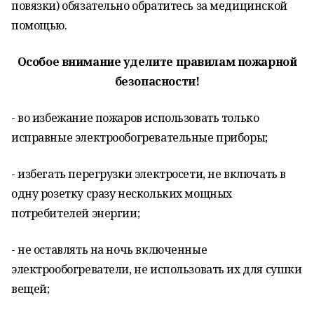
повязки) обязательно обратитесь за медицинской
помощью.
Особое внимание уделите правилам пожарной
безопасности!
- во избежание пожаров использовать только
исправные электрообогревательные приборы;
- избегать перегрузки электросети, не включать в
одну розетку сразу нескольких мощных
потребителей энергии;
- не оставлять на ночь включенные
электрообогреватели, не использовать их для сушки
вещей;