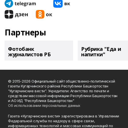
Партнеры
Фотобанк
Рубрика "Еда и
журналистов РБ
напитки"
© 2015-2026 Официальный сайт общественно-политической
газеты Кугарчинского района Республики Башкортостан
"Кугарчинские вести". Учредители: Агентство по печати и
средствам массовой информации Республики Башкортостан
и АО ИД "Республика Башкортостан"
Об использовании персональных данных
Газета «Кугарчинские вести» зарегистрирована в Управлении
Федеральной службы по надзору в сфере связи,
информационных технологий и массовых коммуникаций по