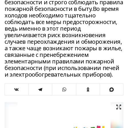
безопасности и строго соблюдать правила
пожарной безопасности в быту.Во время
холодов необходимо тщательно
соблюдать все меры предосторожности,
ведь именно в этот период
увеличивается риск возникновения
случаев переохлаждения и обморожения,
а также чаще возникают пожары в жилье,
связанные с пренебрежением
элементарными правилами пожарной
безопасности (при использовании печей
и электрообогревательных приборов).