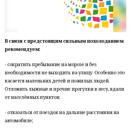
В связи с предстоящим сильным похолоданием
рекомендуем:
- сократить пребывание на морозе и без
необходимости не выходить на улицу. Особенно это
касается маленьких детей и пожилых людей.
Отложить лыжные и прочие прогулки в лесу, вдали
от населённых пунктов;
- отказаться от поездок на дальние расстояния на
автомобиле;