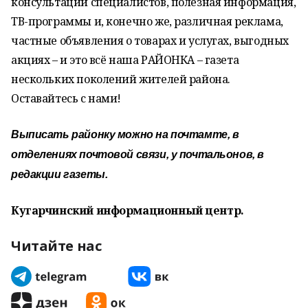
консультации специалистов, полезная информация,
ТВ-программы и, конечно же, различная реклама,
частные объявления о товарах и услугах, выгодных
акциях – и это всё наша РАЙОНКА – газета
нескольких поколений жителей района.
Оставайтесь с нами!
Выписать районку можно на почтамте, в
отделениях почтовой связи, у почтальонов, в
редакции газеты.
Кугарчинский информационный центр.
Читайте нас