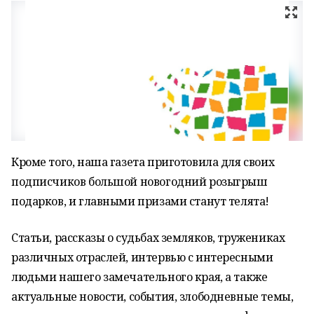
Кроме того, наша газета приготовила для своих
подписчиков большой новогодний розыгрыш
подарков, и главными призами станут телята!
Статьи, рассказы о судьбах земляков, тружениках
различных отраслей, интервью с интересными
людьми нашего замечательного края, а также
актуальные новости, события, злободневные темы,