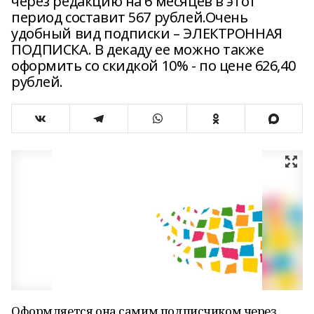
через редакцию на 6 месяцев в этот
период составит 567 рублей.Очень
удобный вид подписки – ЭЛЕКТРОННАЯ
ПОДПИСКА. В декаду ее можно также
оформить со скидкой 10% - по цене 626,40
рублей.
Оформляется она самим подписчиком через