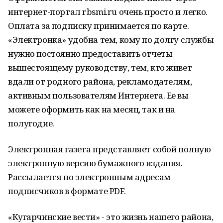
интернет-портал rbsmi.ru очень просто и легко.
Оплата за подписку принимается по карте.
«Электронка» удобна тем, кому по долгу службы
нужно постоянно предоставить отчеты
вышестоящему руководству, тем, кто живет
вдали от родного района, рекламодателям,
активным пользователям Интернета. Ее вы
можете оформить как на месяц, так и на
полугодие.
Электронная газета представляет собой полную
электронную версию бумажного издания.
Рассылается по электронным адресам
подписчиков в формате PDF.
«Кугарчинские вести» - это жизнь нашего района,