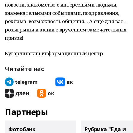
новости, знакомство с интересными людьми,
знаменательными событиями, поздравления,
реклама, возможность общения… А еще для вас –
розыгрыши и акции с вручением замечательных
призов!
Кугарчинский информационный центр.
Читайте нас
Партнеры
Фотобанк
Рубрика "Еда и