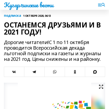
Кугарчинские вести
подписка
1 ОКТЯБРЯ 2020, 06:13
ОСТАНЕМСЯ ДРУЗЬЯМИ И В
2021 ГОДУ!
Дорогие читатели!С 1 по 11 октября
проводится Всероссийская декада
льготной подписки на газеты и журналы
на 2021 год. Цены снижены и на районку.