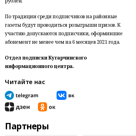
рублей.
По традиции среди подписчиков на районные
газеты будут проводиться розыгрыши призов. К
участию допускаются подписчики, оформившие
абонемент не менее чем на 6 месяцев 2021 года.
Отдел подписки Кугарчинского
информационного центра.
Читайте нас
Партнеры