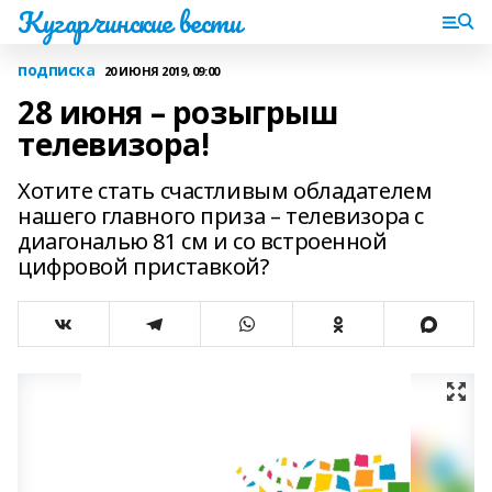
Кугарчинские вести
подписка
20 ИЮНЯ 2019, 09:00
28 июня – розыгрыш
телевизора!
Хотите стать счастливым обладателем
нашего главного приза – телевизора с
диагональю 81 см и со встроенной
цифровой приставкой?