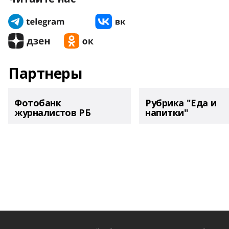
Партнеры
Фотобанк
Рубрика "Еда и
журналистов РБ
напитки"