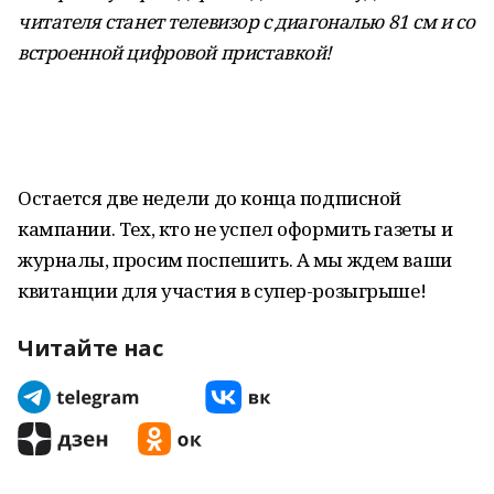
читателя станет телевизор с диагональю 81 см и со
встроенной цифровой приставкой!
Остается две недели до конца подписной
кампании. Тех, кто не успел оформить газеты и
журналы, просим поспешить. А мы ждем ваши
квитанции для участия в супер-розыгрыше!
Читайте нас