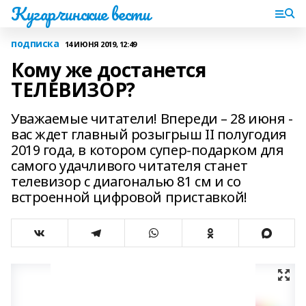
Кугарчинские вести
подписка
14 ИЮНЯ 2019, 12:49
Кому же достанется
ТЕЛЕВИЗОР?
Уважаемые читатели! Впереди – 28 июня -
вас ждет главный розыгрыш II полугодия
2019 года, в котором супер-подарком для
самого удачливого читателя станет
телевизор с диагональю 81 см и со
встроенной цифровой приставкой!