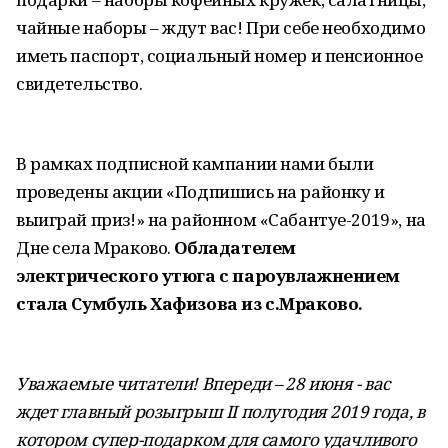
чайные наборы – ждут вас! При себе необходимо
иметь паспорт, социальный номер и пенсионное
свидетельство.
В рамках подписной кампании нами были
проведены акции «Подпишись на районку и
выиграй приз!» на районном «Сабантуе-2019», на
Дне села Мраково.
Обладателем
электрического утюга с пароувлажнением
стала Сумбуль Хафизова из с.Мраково.
Уважаемые читатели! Впереди – 28 июня - вас
ждет главный розыгрыш II полугодия 2019 года, в
котором супер-подарком для самого удачливого