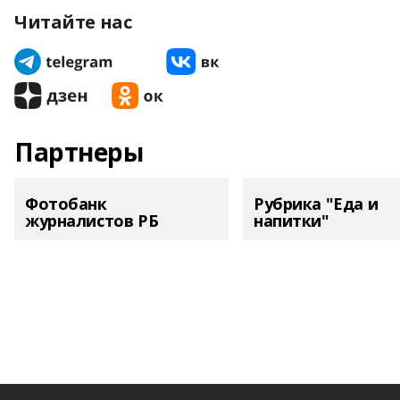
Читайте нас
Партнеры
Фотобанк
Рубрика "Еда и
журналистов РБ
напитки"