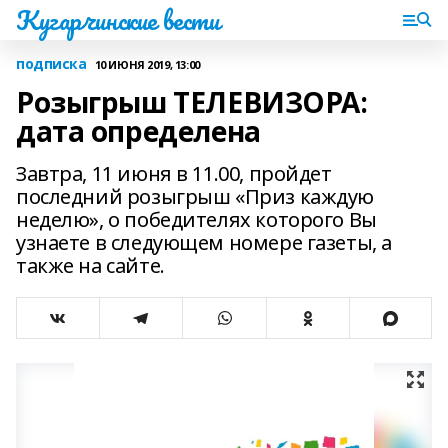
Кугарчинские вести
подписка
10 ИЮНЯ 2019, 13:00
Розыгрыш ТЕЛЕВИЗОРА:
дата определена
Завтра, 11 июня в 11.00, пройдет
последний розыгрыш «Приз каждую
неделю», о победителях которого Вы
узнаете в следующем номере газеты, а
также на сайте.