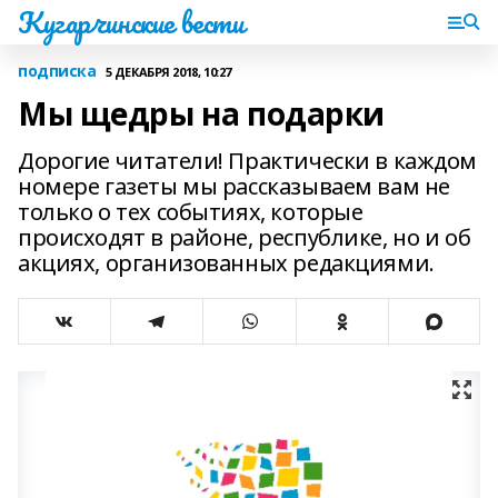
Кугарчинские вести
подписка
5 ДЕКАБРЯ 2018, 10:27
Мы щедры на подарки
Дорогие читатели! Практически в каждом
номере газеты мы рассказываем вам не
только о тех событиях, которые
происходят в районе, республике, но и об
акциях, организованных редакциями.