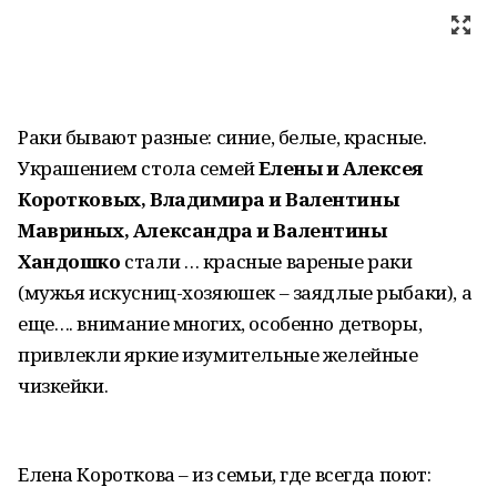
Раки бывают разные: синие, белые, красные.
Украшением стола семей
Елены и Алексея
Коротковых, Владимира и Валентины
Мавриных, Александра и Валентины
Хандошко
стали … красные вареные раки
(мужья искусниц-хозяюшек – заядлые рыбаки), а
еще…. внимание многих, особенно детворы,
привлекли яркие изумительные желейные
чизкейки.
Елена Короткова – из семьи, где всегда поют: