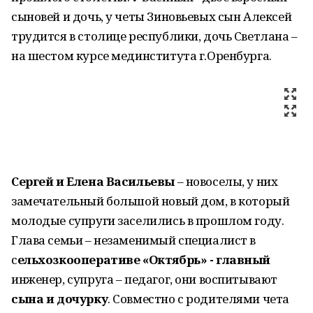
сыновей и дочь, у четы Зиновьевых сын Алексей
трудится в столице республики, дочь Светлана –
на шестом курсе мединститута г.Оренбурга.
Сергей и Елена Васильевы
– новоселы, у них
замечательный большой новый дом, в который
молодые супруги заселились в прошлом году.
Глава семьи – незаменимый специалист в
с
ельхозкооперативе «Октябрь» - главный
инженер, супруга – педагог, они воспитывают
сына и дочурку
. Совместно с родителями чета