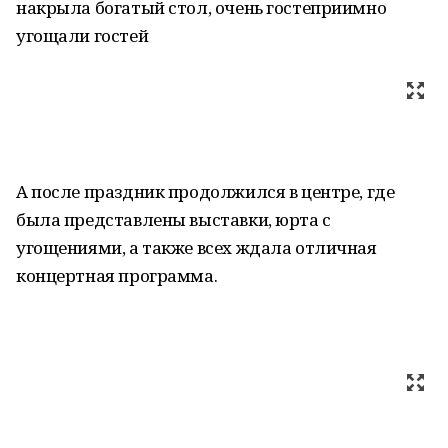
накрыла богатый стол, очень гостеприимно
угощали гостей
А после праздник продолжился в центре, где
была представлены выставки, юрта с
угощениями, а также всех ждала отличная
концертная программа.