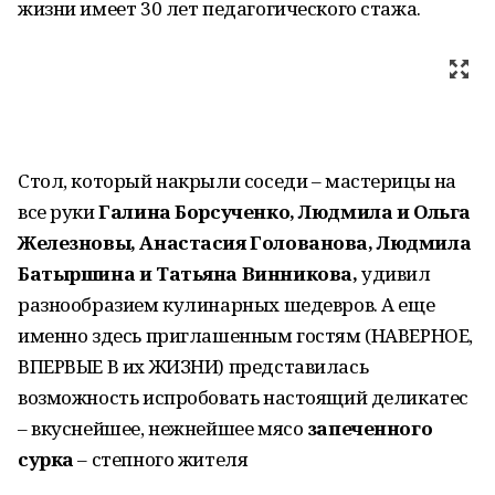
жизни имеет 30 лет педагогического стажа.
Стол, который накрыли соседи – мастерицы на
все руки
Галина Борсученко, Людмила и Ольга
Железновы, Анастасия Голованова, Людмила
Батыршина и Татьяна Винникова,
удивил
разнообразием кулинарных шедевров. А еще
именно здесь приглашенным гостям (НАВЕРНОЕ,
ВПЕРВЫЕ В их ЖИЗНИ) представилась
возможность испробовать настоящий деликатес
– вкуснейшее, нежнейшее мясо
запеченного
сурка
– степного жителя