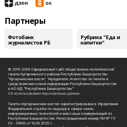
Партнеры
Фотобанк
Рубрика "Еда и
журналистов РБ
напитки"
© 2015-2026 Официальный сайт общественно-политической
газеты Кугарчинского района Республики Башкортостан
"Кугарчинские вести". Учредители: Агентство по печати и
средствам массовой информации Республики Башкортостан
и АО ИД "Республика Башкортостан"
Об использовании персональных данных
Газета «Кугарчинские вести» зарегистрирована в Управлении
Федеральной службы по надзору в сфере связи,
информационных технологий и массовых коммуникаций по
Республике Башкортостан. Регистрационный номер ПИ № ТУ
02 - 01850 от 19.05.2025 г.