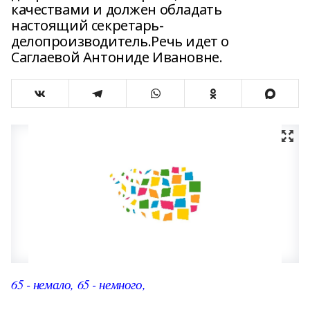
качествами и должен обладать
настоящий секретарь-
делопроизводитель.Речь идет о
Саглаевой Антониде Ивановне.
65 - немало, 65 - немного,