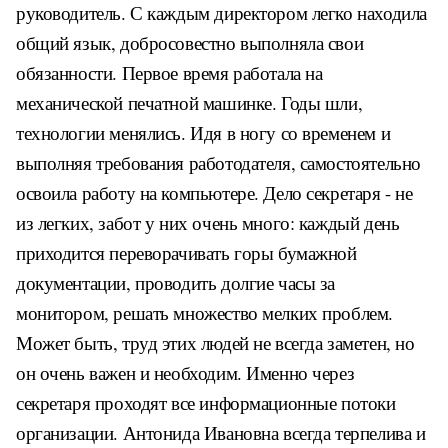
руководитель. С каждым директором легко находила
общий язык, добросовестно выполняла свои
обязанности. Первое время работала на
механической печатной машинке. Годы шли,
технологии менялись. Идя в ногу со временем и
выполняя требования работодателя, самостоятельно
освоила работу на компьютере. Дело секретаря - не
из легких, забот у них очень много: каждый день
приходится переворачивать горы бумажной
документации, проводить долгие часы за
монитором, решать множество мелких проблем.
Может быть, труд этих людей не всегда заметен, но
он очень важен и необходим. Именно через
секретаря проходят все информационные потоки
организации. Антонида Ивановна всегда терпелива и