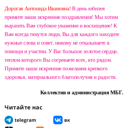
Дорогая Антонида Ивановна!
В день юбилея
примите наши искренние поздравления! Мы хотим
выразить Вам глубокое уважение и восхищение! К
Вам всегда тянутся люди, Вы для каждого находите
нужные слова и совет, никому не отказываете в
помощи и участии. У Вас большое золотое сердце,
теплом которого Вы согреваете всех, кто рядом.
Примите наши искренние пожелания крепкого
здоровья, материального благополучия и радости.
Коллектив и администрация МБГ.
Читайте нас