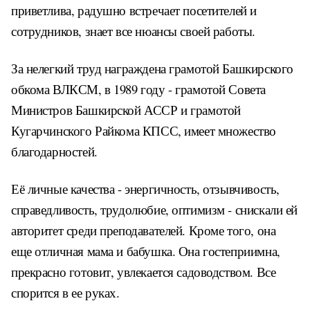
приветлива, радушно встречает посетителей и
сотрудников, знает все нюансы своей работы.
За нелегкий труд награждена грамотой Башкирского
обкома ВЛКСМ, в 1989 году - грамотой Совета
Министров Башкирской АССР и грамотой
Кугарчинского Райкома КПСС, имеет множество
благодарностей.
Её личные качества - энергичность, отзывчивость,
справедливость, трудолюбие, оптимизм - снискали ей
авторитет среди преподавателей. Кроме того, она
еще отличная мама и бабушка. Она гостеприимна,
прекрасно готовит, увлекается садоводством. Все
спорится в ее руках.