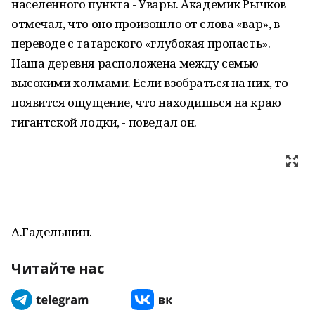
населенного пункта - Увары. Академик Рычков
отмечал, что оно произошло от слова «вар», в
переводе с татарского «глубокая пропасть».
Наша деревня расположена между семью
высокими холмами. Если взобраться на них, то
появится ощущение, что находишься на краю
гигантской лодки, - поведал он.
А.Гадельшин.
Читайте нас