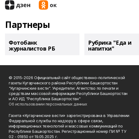
Партнеры
Фотобанк
Рубрика "Еда и
журналистов РБ
напитки"
© 2015-2026 Официальный сайт общественно-политической
газеты Кугарчинского района Республики Башкортостан
"Кугарчинские вести". Учредители: Агентство по печати и
средствам массовой информации Республики Башкортостан
и АО ИД "Республика Башкортостан"
Об использовании персональных данных
Газета «Кугарчинские вести» зарегистрирована в Управлении
Федеральной службы по надзору в сфере связи,
информационных технологий и массовых коммуникаций по
Республике Башкортостан. Регистрационный номер ПИ № ТУ
02 - 01850 от 19.05.2025 г.