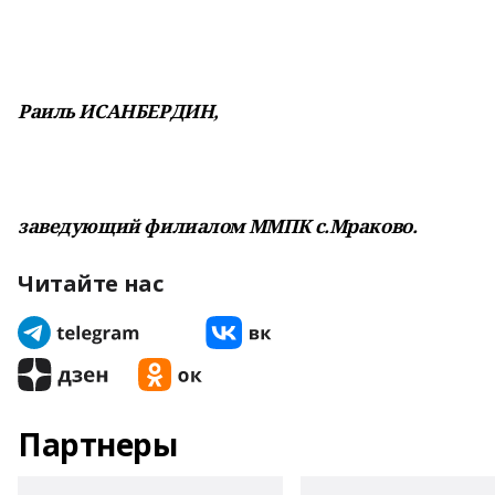
Раиль ИСАНБЕРДИН,
заведующий филиалом ММПК с.Мраково.
Читайте нас
Партнеры