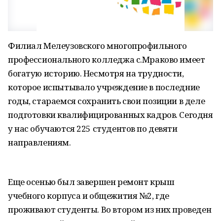
Филиал Мелеузовского многопрофильного
профессионального колледжа с.Мраково имеет
богатую историю. Несмотря на трудности,
которое испытывало учреждение в последние
годы, стараемся сохранить свои позиции в деле
подготовки квалифицированных кадров. Сегодня
у нас обучаются 225 студентов по девяти
направлениям.
Еще осенью был завершен ремонт крыш
учебного корпуса и общежития №2, где
проживают студенты. Во втором из них проведен