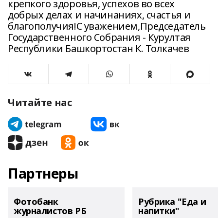
крепкого здоровья, успехов во всех
добрых делах и начинаниях, счастья и
благополучия!С уважением,Председатель
Государственного Собрания - Курултая
Республики Башкортостан К. Толкачев
Читайте нас
Партнеры
Фотобанк
Рубрика "Еда и
журналистов РБ
напитки"