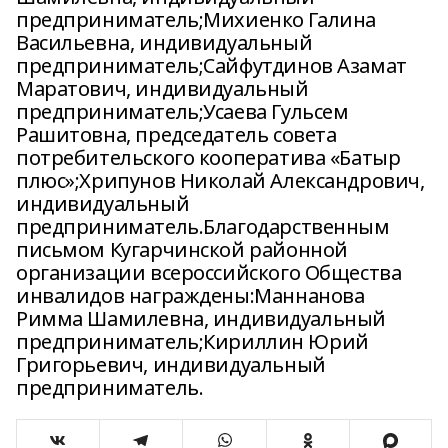
предприниматель;Михиенко Галина
Васильевна, индивидуальный
предприниматель;Сайфутдинов Азамат
Маратович, индивидуальный
предприниматель;Усаева Гульсем
Рашитовна, председатель совета
потребительского кооператива «Батыр
плюс»;Хрипунов Николай Александрович,
индивидуальный
предприниматель.Благодарственным
письмом Кугарчинской районной
организации всероссийского Общества
инвалидов награждены:Маннанова
Римма Шамилевна, индивидуальный
предприниматель;Кириллин Юрий
Григорьевич, индивидуальный
предприниматель.