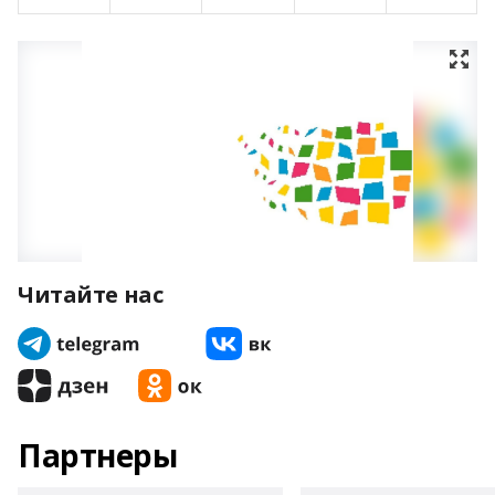
Читайте нас
Партнеры