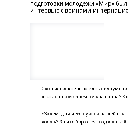
подготовки молодежи «Мир» был 
интервью с воинами-интернацио
Сколько искренних слов недоумени
школьников: зачем нужна война? К
«Зачем, для чего нужны нашей план
жизнь? За что борются люди на вой