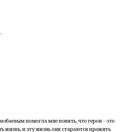
…
азбаевым помогла мне понять, что герои – это
ь жизнь, и эту жизнь они стараются прожить