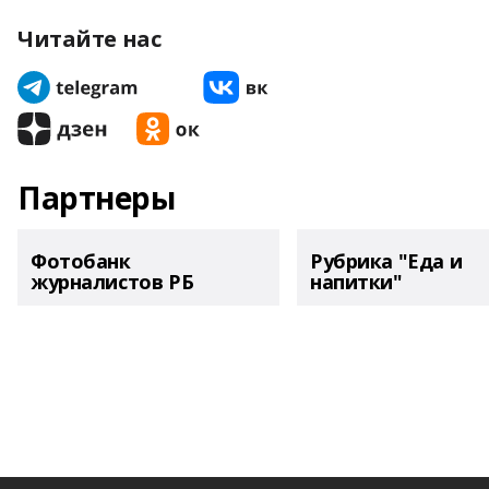
Читайте нас
Партнеры
Фотобанк
Рубрика "Еда и
журналистов РБ
напитки"