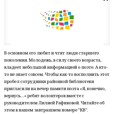
В основном его любят и чтят люди старшего
поколения. Молодежь, в силу своего возраста,
владеет небольшой информацией о поэте. А кто-
то не знает совсем. Чтобы как-то восполнить этот
пробел сотрудники районной библиотеки
пригласили на вечер памяти поэта «Я, конечно,
вернусь…» ребят-волонтеров вместе с
руководителем Лилией Рафиковой. Читайте об
этом в нашем завтрашнем номере "КВ".