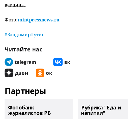
вакцины.
Фото:
mintpressnews.ru
#ВладимирПутин
Читайте нас
Партнеры
Фотобанк
Рубрика "Еда и
журналистов РБ
напитки"