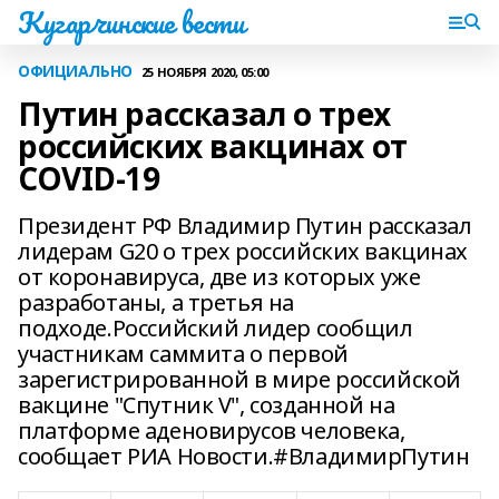
Кугарчинские вести
ОФИЦИАЛЬНО
25 НОЯБРЯ 2020, 05:00
Путин рассказал о трех
российских вакцинах от
COVID-19
Президент РФ Владимир Путин рассказал
лидерам G20 о трех российских вакцинах
от коронавируса, две из которых уже
разработаны, а третья на
подходе.Российский лидер сообщил
участникам саммита о первой
зарегистрированной в мире российской
вакцине "Спутник V", созданной на
платформе аденовирусов человека,
сообщает РИА Новости.#ВладимирПутин