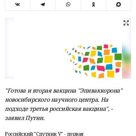
"Готова и вторая вакцина "Эпиваккорона"
новосибирского научного центра. На
подходе третья российская вакцина", -
заявил Путин.
Российский "Спутник V" - первая