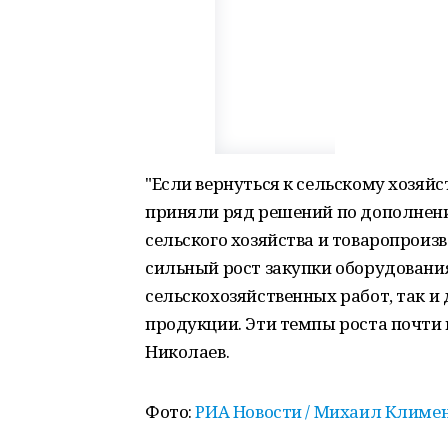
"Если вернуться к сельскому хозяйс
приняли ряд решений по дополнен
сельского хозяйства и товаропроиз
сильный рост закупки оборудования
сельскохозяйственных работ, так и
продукции. Эти темпы роста почти 
Николаев.
Фото:
РИА Новости / Михаил Климе