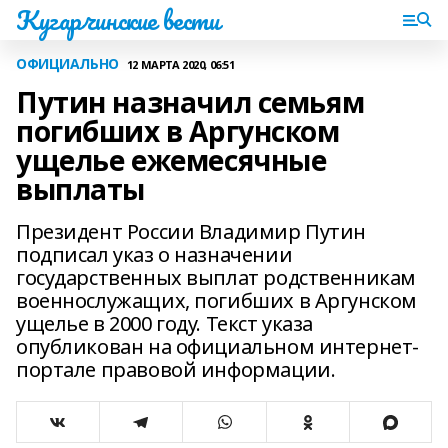
Кугарчинские вести
ОФИЦИАЛЬНО
12 МАРТА 2020, 06:51
Путин назначил семьям
погибших в Аргунском
ущелье ежемесячные
выплаты
Президент России Владимир Путин
подписал указ о назначении
государственных выплат родственникам
военнослужащих, погибших в Аргунском
ущелье в 2000 году. Текст указа
опубликован на официальном интернет-
портале правовой информации.