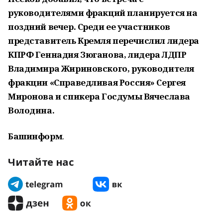
руководителями фракций планируется на
поздний вечер. Среди ее участников
представитель Кремля перечислил лидера
КПРФ Геннадия Зюганова, лидера ЛДПР
Владимира Жириновского, руководителя
фракции «Справедливая Россия» Сергея
Миронова и спикера Госдумы Вячеслава
Володина.
Башинформ
.
Читайте нас